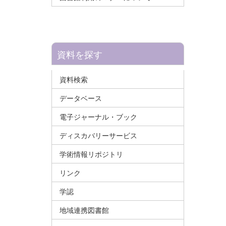
資料を探す
資料検索
データベース
電子ジャーナル・ブック
ディスカバリーサービス
学術情報リポジトリ
リンク
学認
地域連携図書館