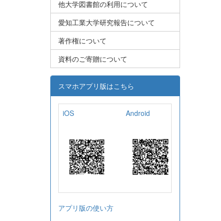
他大学図書館の利用について
愛知工業大学研究報告について
著作権について
資料のご寄贈について
スマホアプリ版はこちら
iOS
Android
アプリ版の使い方