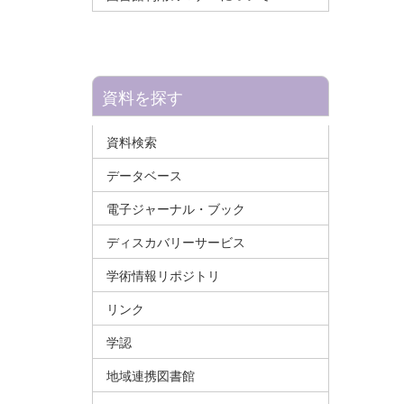
資料を探す
資料検索
データベース
電子ジャーナル・ブック
ディスカバリーサービス
学術情報リポジトリ
リンク
学認
地域連携図書館