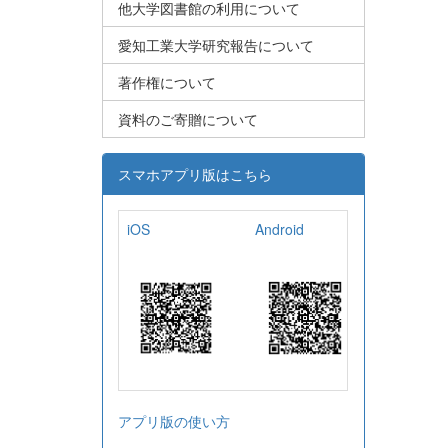
他大学図書館の利用について
愛知工業大学研究報告について
著作権について
資料のご寄贈について
スマホアプリ版はこちら
iOS
Android
アプリ版の使い方