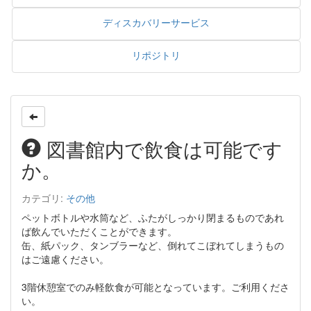
ディスカバリーサービス
リポジトリ
図書館内で飲食は可能です
か。
カテゴリ:
その他
ペットボトルや水筒など、ふたがしっかり閉まるものであれ
ば飲んでいただくことができます。
缶、紙パック、タンブラーなど、倒れてこぼれてしまうもの
はご遠慮ください。
3階休憩室でのみ軽飲食が可能となっています。ご利用くださ
い。