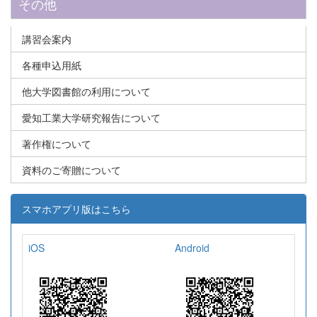
その他
講習会案内
各種申込用紙
他大学図書館の利用について
愛知工業大学研究報告について
著作権について
資料のご寄贈について
スマホアプリ版はこちら
iOS
Android