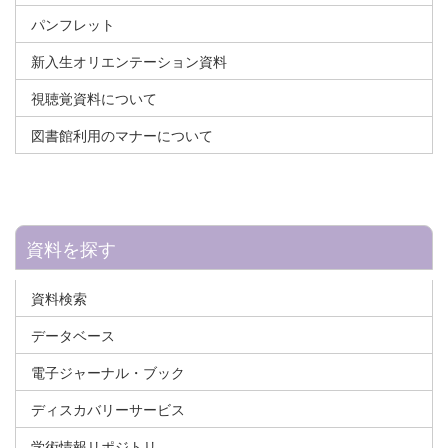
パンフレット
新入生オリエンテーション資料
視聴覚資料について
図書館利用のマナーについて
資料を探す
資料検索
データベース
電子ジャーナル・ブック
ディスカバリーサービス
学術情報リポジトリ