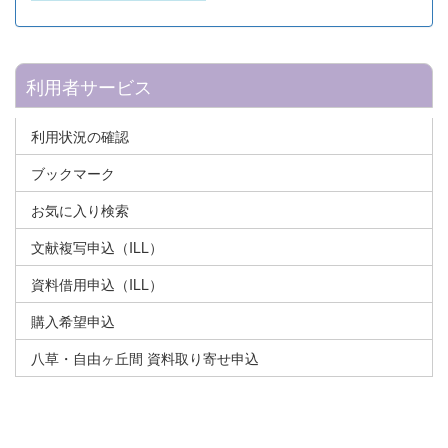
利用者サービス
利用状況の確認
ブックマーク
お気に入り検索
文献複写申込（ILL）
資料借用申込（ILL）
購入希望申込
八草・自由ヶ丘間 資料取り寄せ申込