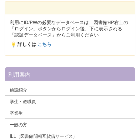
利用にID/PWの必要なデータベースは、図書館HP右上の
「ログイン」ボタンからログイン後、下に表示される
「認証データベース」からご利用ください
詳しくは
こちら
利用案内
施設紹介
学生・教職員
卒業生
一般の方
ILL（図書館間相互貸借サービス）