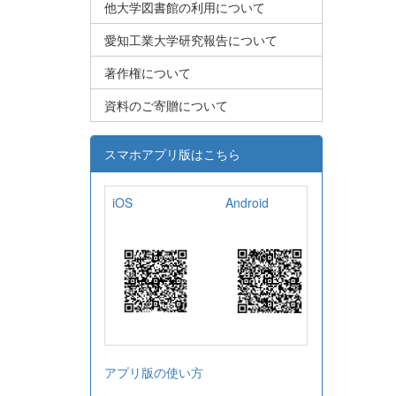
他大学図書館の利用について
愛知工業大学研究報告について
著作権について
資料のご寄贈について
スマホアプリ版はこちら
iOS
Android
アプリ版の使い方