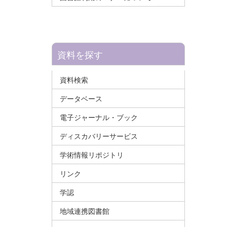
資料を探す
資料検索
データベース
電子ジャーナル・ブック
ディスカバリーサービス
学術情報リポジトリ
リンク
学認
地域連携図書館