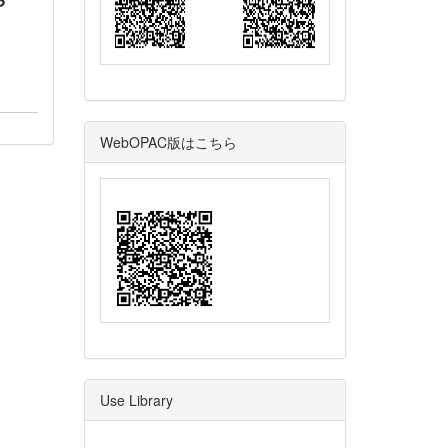
WebOPAC版はこちら
Use Library