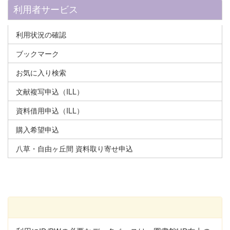
利用者サービス
利用状況の確認
ブックマーク
お気に入り検索
文献複写申込（ILL）
資料借用申込（ILL）
購入希望申込
八草・自由ヶ丘間 資料取り寄せ申込