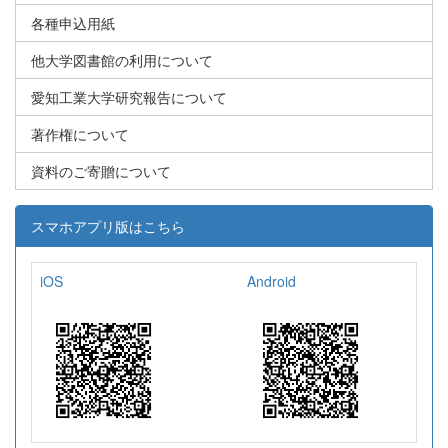
各種申込用紙
他大学図書館の利用について
愛知工業大学研究報告について
著作権について
資料のご寄贈について
スマホアプリ版はこちら
iOS
Android