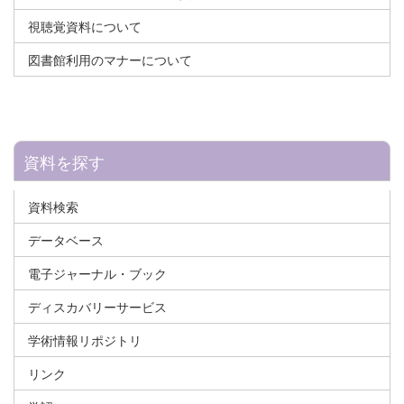
視聴覚資料について
図書館利用のマナーについて
資料を探す
資料検索
データベース
電子ジャーナル・ブック
ディスカバリーサービス
学術情報リポジトリ
リンク