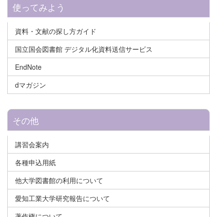
使ってみよう
資料・文献の探し方ガイド
国立国会図書館 デジタル化資料送信サービス
EndNote
dマガジン
その他
講習会案内
各種申込用紙
他大学図書館の利用について
愛知工業大学研究報告について
著作権について