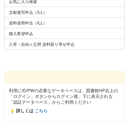
お気に入り検索
文献複写申込（ILL）
資料借用申込（ILL）
購入希望申込
八草・自由ヶ丘間 資料取り寄せ申込
利用にID/PWの必要なデータベースは、図書館HP右上の
「ログイン」ボタンからログイン後、下に表示される
「認証データベース」からご利用ください
詳しくは
こちら