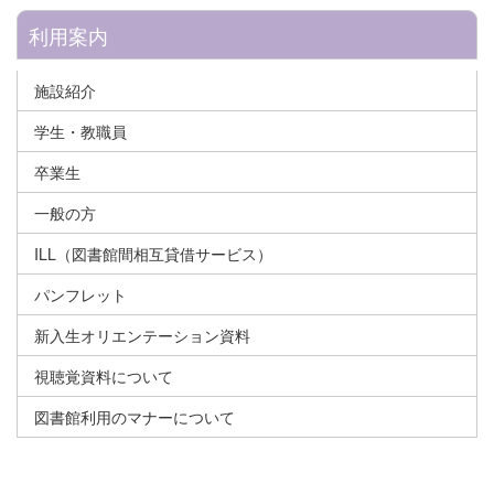
利用案内
施設紹介
学生・教職員
卒業生
一般の方
ILL（図書館間相互貸借サービス）
パンフレット
新入生オリエンテーション資料
視聴覚資料について
図書館利用のマナーについて