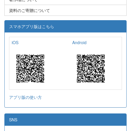
資料のご寄贈について
スマホアプリ版はこちら
iOS
Android
アプリ版の使い方
SNS