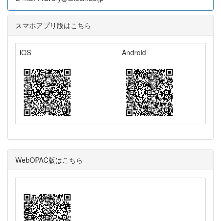
スマホアプリ版はこちら
iOS
Android
WebOPAC版はこちら