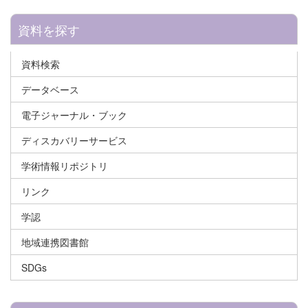
資料を探す
資料検索
データベース
電子ジャーナル・ブック
ディスカバリーサービス
学術情報リポジトリ
リンク
学認
地域連携図書館
SDGs