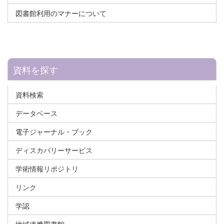
図書館利用のマナーについて
資料を探す
資料検索
データベース
電子ジャーナル・ブック
ディスカバリーサービス
学術情報リポジトリ
リンク
学認
地域連携図書館