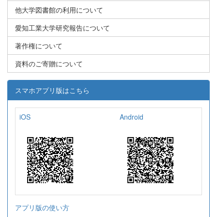
他大学図書館の利用について
愛知工業大学研究報告について
著作権について
資料のご寄贈について
スマホアプリ版はこちら
iOS
Android
アプリ版の使い方