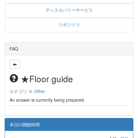
ディスカバリーサービス
リポジトリ
FAQ
★Floor guide
カテゴリ:
9. Other
An answer is currently being prepared.
本日の開館時間