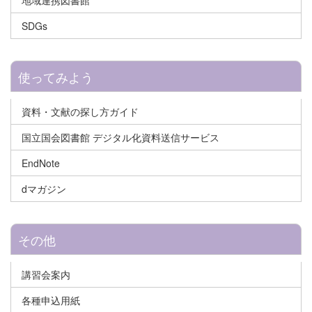
SDGs
使ってみよう
資料・文献の探し方ガイド
国立国会図書館 デジタル化資料送信サービス
EndNote
dマガジン
その他
講習会案内
各種申込用紙