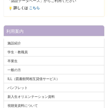
「認証データベース」からご利用ください
詳しくは
こちら
利用案内
施設紹介
学生・教職員
卒業生
一般の方
ILL（図書館間相互貸借サービス）
パンフレット
新入生オリエンテーション資料
視聴覚資料について