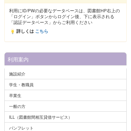
利用にID/PWの必要なデータベースは、図書館HP右上の
「ログイン」ボタンからログイン後、下に表示される
「認証データベース」からご利用ください
詳しくは
こちら
利用案内
施設紹介
学生・教職員
卒業生
一般の方
ILL（図書館間相互貸借サービス）
パンフレット