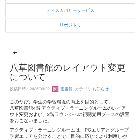
ディスカバリーサービス
リポジトリ
八草図書館のレイアウト変更
について
投稿日時 : 2025/09/22
図書館
カテゴリ:
お知らせ
このたび、学生の学習環境の向上を目的として、
八草図書館4階 アクティブ・ラーニングルームのレイア
ウト変更および、2階ラウンジへの視聴覚用ブースの設置
をおこないました。
アクティブ・ラーニングルームは、PCエリアとグループ
学習エリアを分けることで、目的に応じてより利用しや