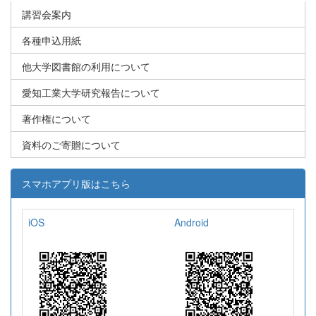
講習会案内
各種申込用紙
他大学図書館の利用について
愛知工業大学研究報告について
著作権について
資料のご寄贈について
スマホアプリ版はこちら
iOS
Android