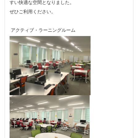
すい快適な空間となりました。
ぜひご利用ください。
アクティブ・ラーニングルーム