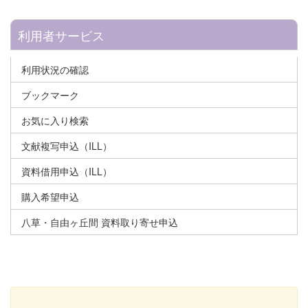
利用者サービス
利用状況の確認
ブックマーク
お気に入り検索
文献複写申込（ILL）
資料借用申込（ILL）
購入希望申込
八草・自由ヶ丘間 資料取り寄せ申込