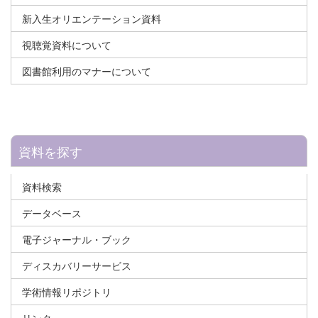
新入生オリエンテーション資料
視聴覚資料について
図書館利用のマナーについて
資料を探す
資料検索
データベース
電子ジャーナル・ブック
ディスカバリーサービス
学術情報リポジトリ