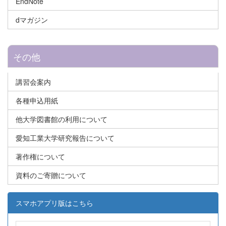
EndNote
dマガジン
その他
講習会案内
各種申込用紙
他大学図書館の利用について
愛知工業大学研究報告について
著作権について
資料のご寄贈について
スマホアプリ版はこちら