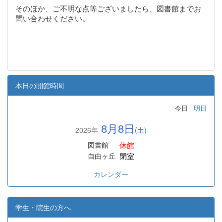
そのほか、ご不明な点等ございましたら、図書館までお
問い合わせください。
本日の開館時間
今日
明日
8月8日
2026年
(土)
休館
図書館
閉室
自由ヶ丘
カレンダー
学生・院生の方へ