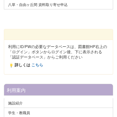
八草・自由ヶ丘間 資料取り寄せ申込
利用にID/PWの必要なデータベースは、図書館HP右上の
「ログイン」ボタンからログイン後、下に表示される
「認証データベース」からご利用ください
詳しくは
こちら
利用案内
施設紹介
学生・教職員