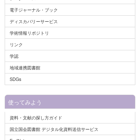
電子ジャーナル・ブック
ディスカバリーサービス
学術情報リポジトリ
リンク
学認
地域連携図書館
SDGs
使ってみよう
資料・文献の探し方ガイド
国立国会図書館 デジタル化資料送信サービス