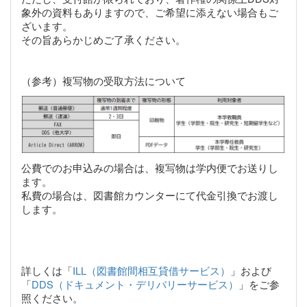
象外の資料もありますので、ご希望に添えない場合もご
ざいます。
その旨あらかじめご了承ください。
（参考）複写物の受取方法について
公費でのお申込みの場合は、複写物は学内便でお送りし
ます。
私費の場合は、図書館カウンターにて代金引換でお渡し
します。
詳しくは「
ILL（図書館間相互貸借サービス）
」および
「
DDS（ドキュメント・デリバリーサービス）
」をご参
照ください。