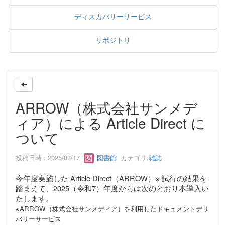
ディスカバリーサービス
リポジトリ
ARROW（株式会社サンメデ
ィア）による Article Direct に
ついて
投稿日時 : 2025/03/17
図書館
カテゴリ:
雑誌
今年度実施した Article Direct（ARROW）※ 試行の結果を
踏まえて、2025（令和7）年度からは次のとおり本導入い
たします。
※ARROW（株式会社サンメディア）を利用したドキュメントデリ
バリーサービス