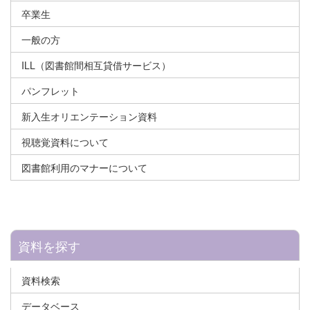
卒業生
一般の方
ILL（図書館間相互貸借サービス）
パンフレット
新入生オリエンテーション資料
視聴覚資料について
図書館利用のマナーについて
資料を探す
資料検索
データベース