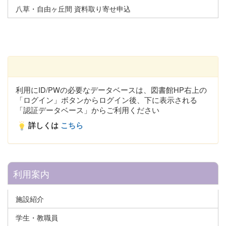
八草・自由ヶ丘間 資料取り寄せ申込
利用にID/PWの必要なデータベースは、図書館HP右上の
「ログイン」ボタンからログイン後、下に表示される
「認証データベース」からご利用ください
詳しくは
こちら
利用案内
施設紹介
学生・教職員