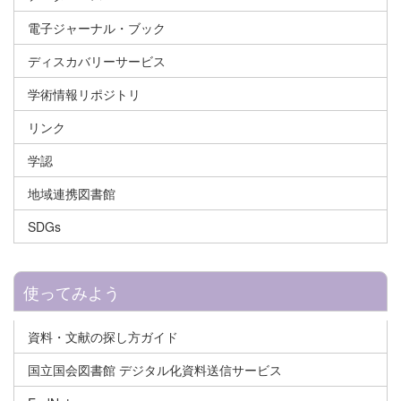
電子ジャーナル・ブック
ディスカバリーサービス
学術情報リポジトリ
リンク
学認
地域連携図書館
SDGs
使ってみよう
資料・文献の探し方ガイド
国立国会図書館 デジタル化資料送信サービス