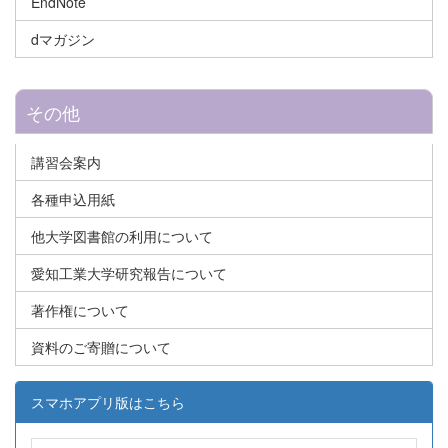
EndNote
dマガジン
その他
講習会案内
各種申込用紙
他大学図書館の利用について
愛知工業大学研究報告について
著作権について
資料のご寄贈について
スマホアプリ版はこちら