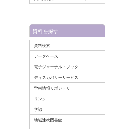
資料を探す
資料検索
データベース
電子ジャーナル・ブック
ディスカバリーサービス
学術情報リポジトリ
リンク
学認
地域連携図書館