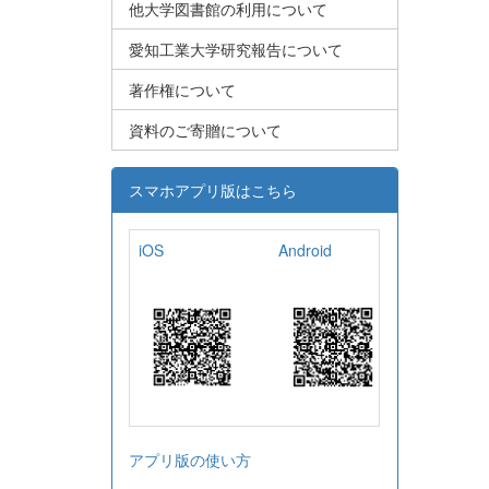
他大学図書館の利用について
愛知工業大学研究報告について
著作権について
資料のご寄贈について
スマホアプリ版はこちら
iOS
Android
アプリ版の使い方