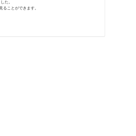
ました。
見ることができます。