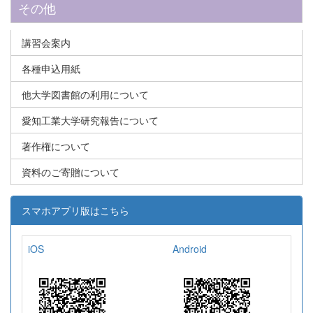
その他
講習会案内
各種申込用紙
他大学図書館の利用について
愛知工業大学研究報告について
著作権について
資料のご寄贈について
スマホアプリ版はこちら
iOS
Android