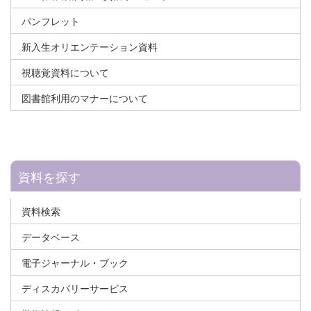
パンフレット
新入生オリエンテーション資料
視聴覚資料について
図書館利用のマナーについて
資料を探す
資料検索
データベース
電子ジャーナル・ブック
ディスカバリーサービス