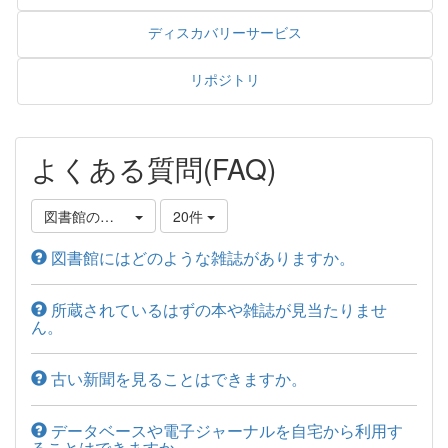
ディスカバリーサービス
リポジトリ
よくある質問(FAQ)
図書館の資料について
20件
図書館にはどのような雑誌がありますか。
所蔵されているはずの本や雑誌が見当たりませ
ん。
古い新聞を見ることはできますか。
データベースや電子ジャーナルを自宅から利用す
ることはできますか。