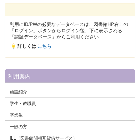
利用にID/PWの必要なデータベースは、図書館HP右上の
「ログイン」ボタンからログイン後、下に表示される
「認証データベース」からご利用ください
詳しくは
こちら
利用案内
施設紹介
学生・教職員
卒業生
一般の方
ILL（図書館間相互貸借サービス）