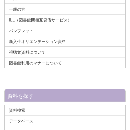
一般の方
ILL（図書館間相互貸借サービス）
パンフレット
新入生オリエンテーション資料
視聴覚資料について
図書館利用のマナーについて
資料を探す
資料検索
データベース