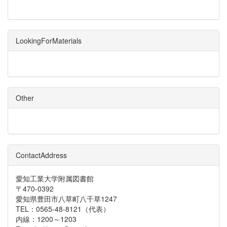
LookingForMaterials
Other
ContactAddress
愛知工業大学附属図書館
〒470-0392
愛知県豊田市八草町八千草1247
TEL：0565-48-8121（代表）
内線：1200～1203