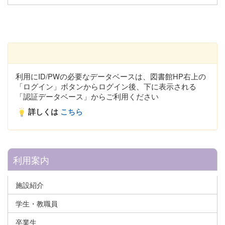
利用にID/PWの必要なデータベースは、図書館HP右上の
「ログイン」ボタンからログイン後、下に表示される
「認証データベース」からご利用ください
詳しくは
こちら
利用案内
施設紹介
学生・教職員
卒業生