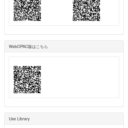
WebOPAC版はこちら
Use Library