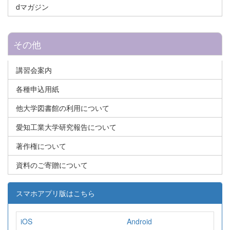
dマガジン
その他
講習会案内
各種申込用紙
他大学図書館の利用について
愛知工業大学研究報告について
著作権について
資料のご寄贈について
スマホアプリ版はこちら
iOS
Android