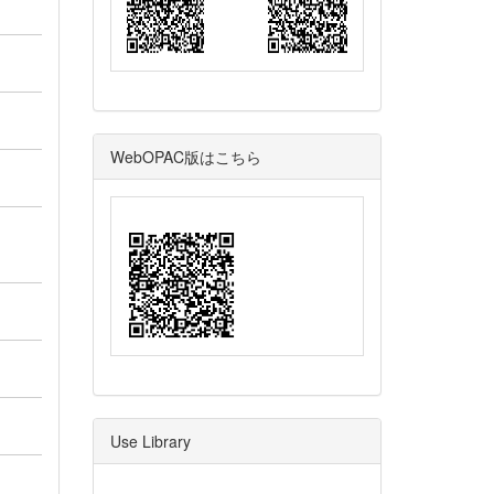
WebOPAC版はこちら
Use Library