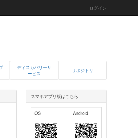
ログイン
ブ
ディスカバリーサ
リポジトリ
ービス
スマホアプリ版はこちら
iOS
Android