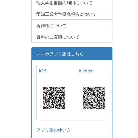
他大学図書館の利用について
愛知工業大学研究報告について
著作権について
資料のご寄贈について
スマホアプリ版はこちら
iOS
Android
アプリ版の使い方