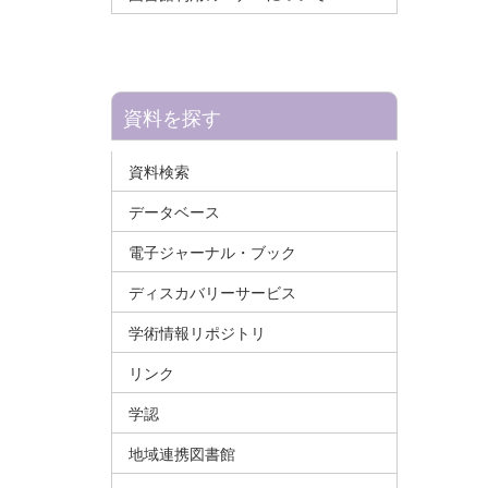
資料を探す
資料検索
データベース
電子ジャーナル・ブック
ディスカバリーサービス
学術情報リポジトリ
リンク
学認
地域連携図書館