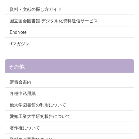
資料・文献の探し方ガイド
国立国会図書館 デジタル化資料送信サービス
EndNote
dマガジン
その他
講習会案内
各種申込用紙
他大学図書館の利用について
愛知工業大学研究報告について
著作権について
資料のご寄贈について