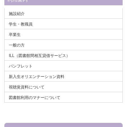
施設紹介
学生・教職員
卒業生
一般の方
ILL（図書館間相互貸借サービス）
パンフレット
新入生オリエンテーション資料
視聴覚資料について
図書館利用のマナーについて