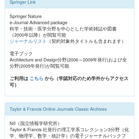
Springer Link
Springer Nature
e-Journal Advanced package
科学・技術・医学分野を中心とした学術雑誌や図書
（2000年以降）が閲覧可能
ジャーナルリスト
（契約対象外タイトルも含まれます）
電子ブック
Architecture and Design分野(2006～2009年発行)および全
分野(2005年発行)が閲覧可能
ご利用は
こちら
から（学認対応のため学外からアクセス
可）
Taylor & Francis Online Journals Classic Archives
NII（国立情報学研究所）
Taylor & Francis 社発行の理工学系コレクション3分野（化
学、物理学、数学・統計学）の電子ジャーナルバックフ