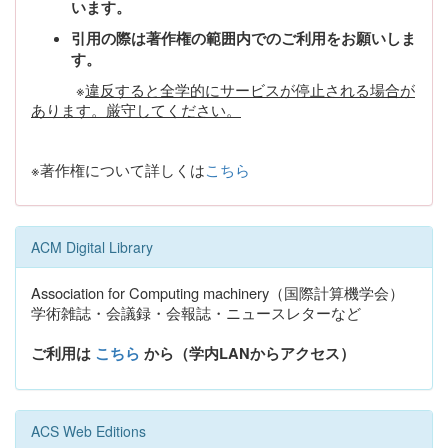
います。
引用の際は著作権の範囲内でのご利用をお願いしま
す。
※
違反すると全学的にサービスが停止される場合が
あります。厳守してください。
※著作権について詳しくは
こちら
ACM Digital Library
Association for Computing machinery（国際計算機学会）
学術雑誌・会議録・会報誌・ニュースレターなど
ご利用は
こちら
から（学内LANからアクセス）
ACS Web Editions