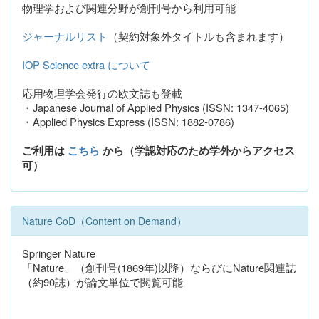
物理学および関連分野が創刊号から利用可能
ジャーナルリスト
（契約対象外タイトルも含まれます）
IOP Science extra について
応用物理学会発行の欧文誌も登載
・Japanese Journal of Applied Physics (ISSN: 1347-4065)
・Applied Physics Express (ISSN: 1882-0786)
ご利用は
こちら
から（学認対応のため学外からアクセス
可）
Nature CoD（Content on Demand）
Springer Nature
「Nature」（創刊号(1869年)以降）ならびにNature関連誌
（約90誌）が論文単位で閲覧可能