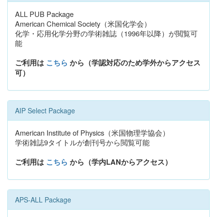
ALL PUB Package
American Chemical Society（米国化学会）
化学・応用化学分野の学術雑誌（1996年以降）が閲覧可
能
ご利用は
こちら
から（学認対応のため学外からアクセス
可）
AIP Select Package
American Institute of Physics（米国物理学協会）
学術雑誌9タイトルが創刊号から閲覧可能
ご利用は
こちら
から（学内LANからアクセス）
APS-ALL Package