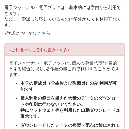
電子ジャーナル・電子ブックは、基本的には学内から利用で
きます。
ただし、学認に対応しているものは学外からでも利用可能で
す。
※学認については
こちら
※ご利用の前に必ずお読みください
電子ジャーナル・電子ブックは､個人の学習･研究を目的
とする場合に限り､著作権の範囲内で利用することができ
ます｡
本学の構成員（学生および教職員）のみ 利用が可
能です。
個人利用の範囲を超えた大量のデータのダウンロー
ドや印刷は行わないでください。
特にソフトウェア等を利用した自動ダウンロードは
厳禁です。
ダウンロードしたデータの複製・配布は禁止されて