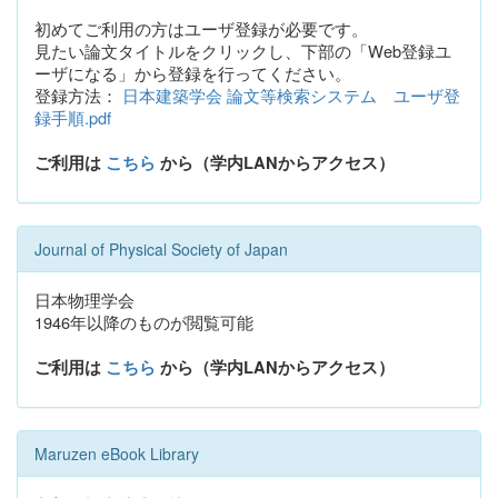
初めてご利用の方はユーザ登録が必要です。
見たい論文タイトルをクリックし、下部の「Web登録ユ
ーザになる」から登録を行ってください。
登録方法：
日本建築学会 論文等検索システム ユーザ登
録手順.pdf
ご利用は
こちら
から（学内LANからアクセス）
Journal of Physical Society of Japan
日本物理学会
1946年以降のものが閲覧可能
ご利用は
こちら
から（学内LANからアクセス）
Maruzen eBook Library