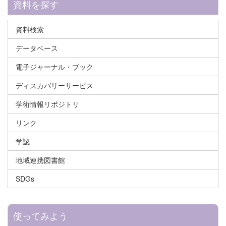
資料を探す
資料検索
データベース
電子ジャーナル・ブック
ディスカバリーサービス
学術情報リポジトリ
リンク
学認
地域連携図書館
SDGs
使ってみよう