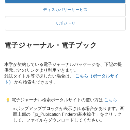
ディスカバリーサービス
リポジトリ
電子ジャーナル・電子ブック
本学が契約している電子ジャーナルパッケージを、下記の提
供元ごとのリンクより利用できます。
雑誌タイトル等で探したい場合は、
こちら（ポータルサイ
から検索もできます。
ト）
電子ジャーナル検索ポータルサイトの使い方は
こちら
※ポップアップブロックが表示される場合があります。画
面上部の「jp_Publication Finderの基本操作」をクリック
して、ファイルをダウンロードしてください。