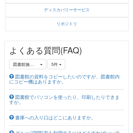
ディスカバリーサービス
リポジトリ
よくある質問(FAQ)
図書館施設の利用について
5件
図書館の資料をコピーしたいのですが、図書館内
にコピー機はありますか。
図書館でパソコンを使ったり、印刷したりできま
すか。
書庫への入り口はどこにありますか。
グループ閲覧室を利用するにはどうすればいいで