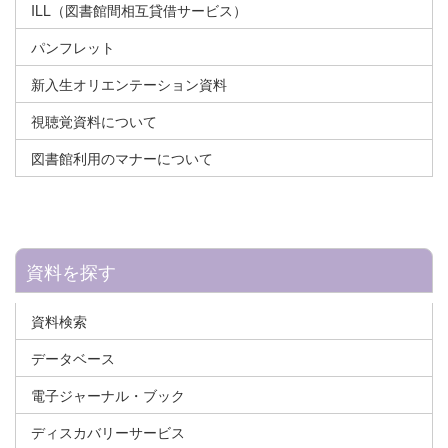
ILL（図書館間相互貸借サービス）
パンフレット
新入生オリエンテーション資料
視聴覚資料について
図書館利用のマナーについて
資料を探す
資料検索
データベース
電子ジャーナル・ブック
ディスカバリーサービス