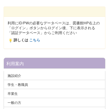
利用にID/PWの必要なデータベースは、図書館HP右上の
「ログイン」ボタンからログイン後、下に表示される
「認証データベース」からご利用ください
詳しくは
こちら
利用案内
施設紹介
学生・教職員
卒業生
一般の方