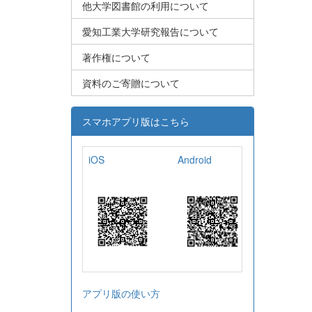
他大学図書館の利用について
愛知工業大学研究報告について
著作権について
資料のご寄贈について
スマホアプリ版はこちら
iOS
Android
アプリ版の使い方