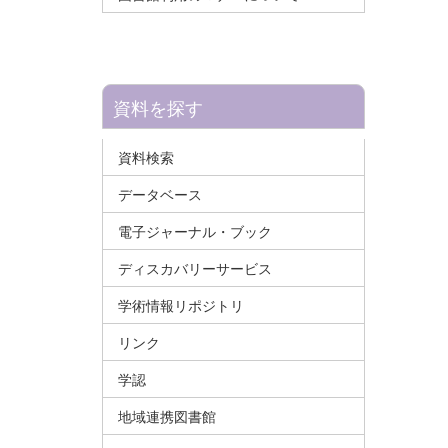
資料を探す
資料検索
データベース
電子ジャーナル・ブック
ディスカバリーサービス
学術情報リポジトリ
リンク
学認
地域連携図書館