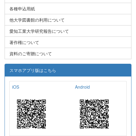
各種申込用紙
他大学図書館の利用について
愛知工業大学研究報告について
著作権について
資料のご寄贈について
スマホアプリ版はこちら
iOS
Android