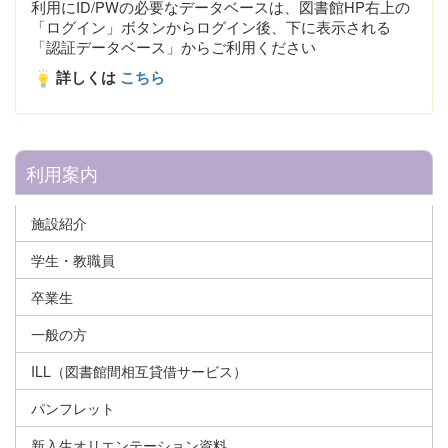
利用にID/PWの必要なデータベースは、図書館HP右上の
「ログイン」ボタンからログイン後、下に表示される
「認証データベース」からご利用ください
詳しくは
こちら
利用案内
施設紹介
学生・教職員
卒業生
一般の方
ILL（図書館間相互貸借サービス）
パンフレット
新入生オリエンテーション資料