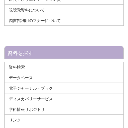
視聴覚資料について
図書館利用のマナーについて
資料を探す
資料検索
データベース
電子ジャーナル・ブック
ディスカバリーサービス
学術情報リポジトリ
リンク