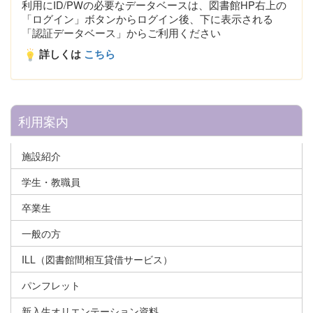
利用にID/PWの必要なデータベースは、図書館HP右上の
「ログイン」ボタンからログイン後、下に表示される
「認証データベース」からご利用ください
詳しくは
こちら
利用案内
施設紹介
学生・教職員
卒業生
一般の方
ILL（図書館間相互貸借サービス）
パンフレット
新入生オリエンテーション資料