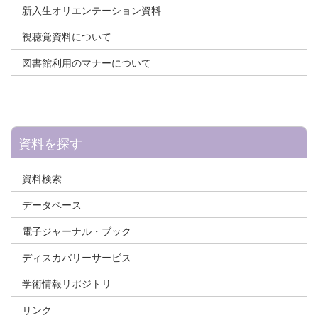
新入生オリエンテーション資料
視聴覚資料について
図書館利用のマナーについて
資料を探す
資料検索
データベース
電子ジャーナル・ブック
ディスカバリーサービス
学術情報リポジトリ
リンク