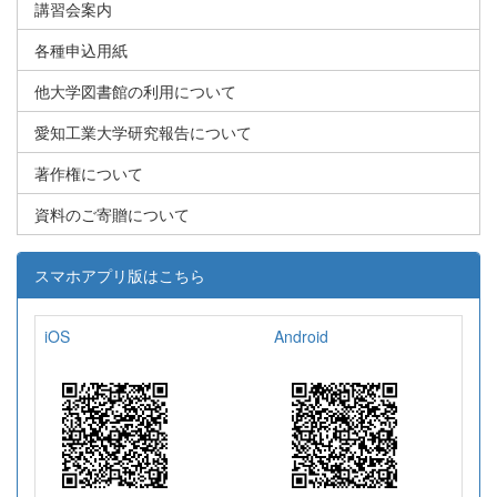
講習会案内
各種申込用紙
他大学図書館の利用について
愛知工業大学研究報告について
著作権について
資料のご寄贈について
スマホアプリ版はこちら
iOS
Android