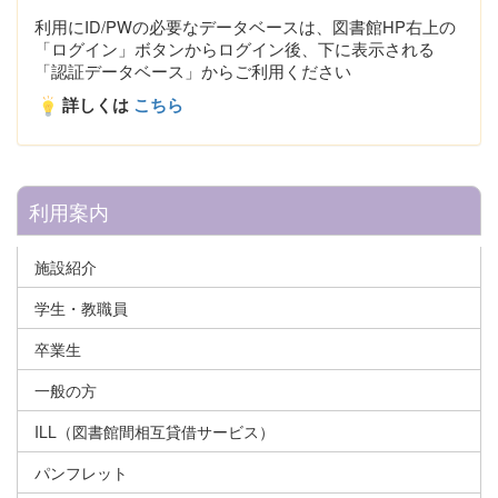
利用にID/PWの必要なデータベースは、図書館HP右上の
「ログイン」ボタンからログイン後、下に表示される
「認証データベース」からご利用ください
詳しくは
こちら
利用案内
施設紹介
学生・教職員
卒業生
一般の方
ILL（図書館間相互貸借サービス）
パンフレット