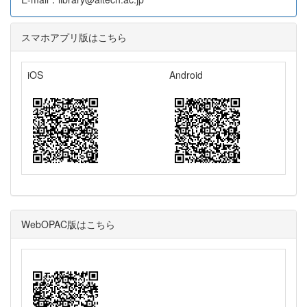
スマホアプリ版はこちら
iOS
Android
WebOPAC版はこちら