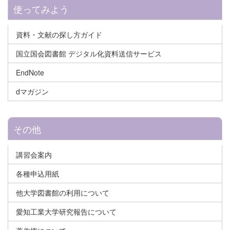
使ってみよう
資料・文献の探し方ガイド
国立国会図書館 デジタル化資料送信サービス
EndNote
dマガジン
その他
講習会案内
各種申込用紙
他大学図書館の利用について
愛知工業大学研究報告について