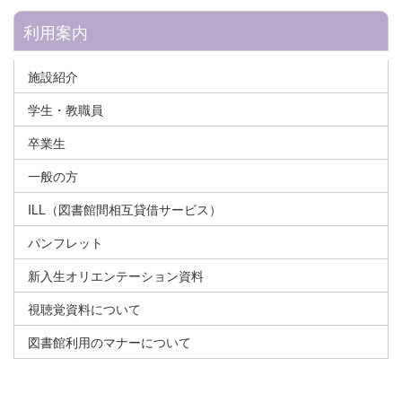
利用案内
施設紹介
学生・教職員
卒業生
一般の方
ILL（図書館間相互貸借サービス）
パンフレット
新入生オリエンテーション資料
視聴覚資料について
図書館利用のマナーについて