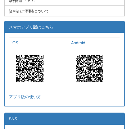
著作権について
資料のご寄贈について
スマホアプリ版はこちら
iOS
Android
アプリ版の使い方
SNS