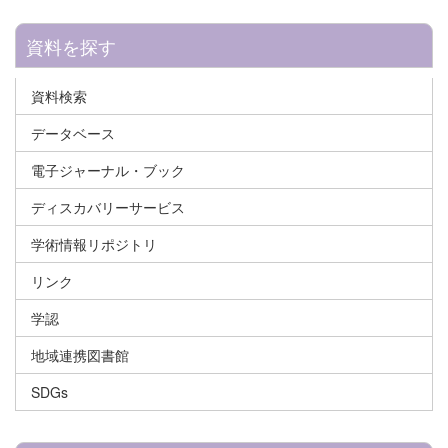
資料を探す
資料検索
データベース
電子ジャーナル・ブック
ディスカバリーサービス
学術情報リポジトリ
リンク
学認
地域連携図書館
SDGs