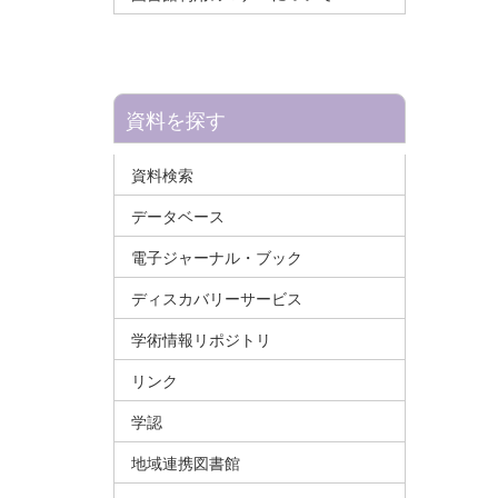
資料を探す
資料検索
データベース
電子ジャーナル・ブック
ディスカバリーサービス
学術情報リポジトリ
リンク
学認
地域連携図書館