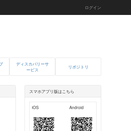
ログイン
ブ
ディスカバリーサ
リポジトリ
ービス
スマホアプリ版はこちら
iOS
Android