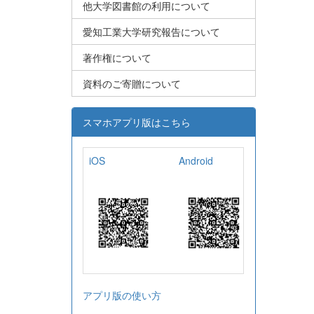
他大学図書館の利用について
愛知工業大学研究報告について
著作権について
資料のご寄贈について
スマホアプリ版はこちら
iOS
Android
アプリ版の使い方