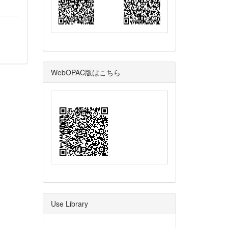
WebOPAC版はこちら
Use Library