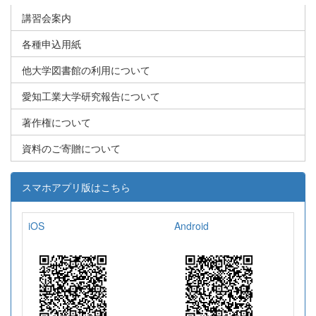
講習会案内
各種申込用紙
他大学図書館の利用について
愛知工業大学研究報告について
著作権について
資料のご寄贈について
スマホアプリ版はこちら
iOS
Android