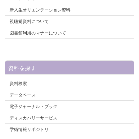
新入生オリエンテーション資料
視聴覚資料について
図書館利用のマナーについて
資料を探す
資料検索
データベース
電子ジャーナル・ブック
ディスカバリーサービス
学術情報リポジトリ