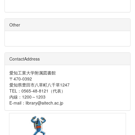
Other
ContactAddress
愛知工業大学附属図書館
〒470-0392
愛知県豊田市八草町八千草1247
TEL：0565-48-8121（代表）
内線：1200～1203
E-mail：library@aitech.ac.jp