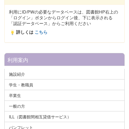
利用にID/PWの必要なデータベースは、図書館HP右上の
「ログイン」ボタンからログイン後、下に表示される
「認証データベース」からご利用ください
詳しくは
こちら
利用案内
施設紹介
学生・教職員
卒業生
一般の方
ILL（図書館間相互貸借サービス）
パンフレット