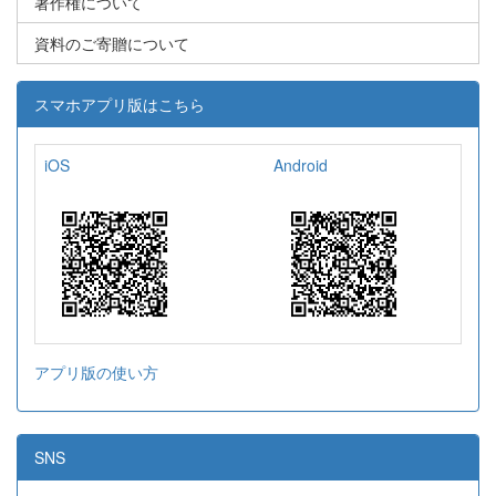
著作権について
資料のご寄贈について
スマホアプリ版はこちら
iOS
Android
アプリ版の使い方
SNS