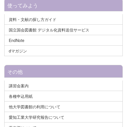
使ってみよう
資料・文献の探し方ガイド
国立国会図書館 デジタル化資料送信サービス
EndNote
dマガジン
その他
講習会案内
各種申込用紙
他大学図書館の利用について
愛知工業大学研究報告について