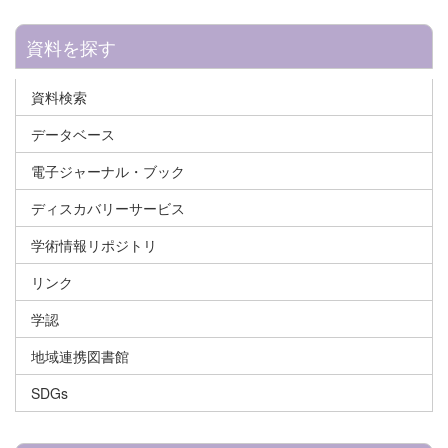
資料を探す
資料検索
データベース
電子ジャーナル・ブック
ディスカバリーサービス
学術情報リポジトリ
リンク
学認
地域連携図書館
SDGs