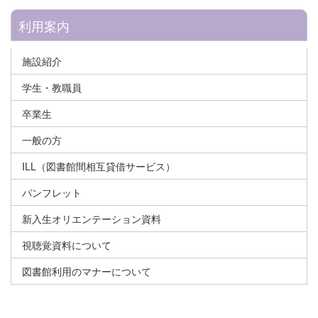
利用案内
施設紹介
学生・教職員
卒業生
一般の方
ILL（図書館間相互貸借サービス）
パンフレット
新入生オリエンテーション資料
視聴覚資料について
図書館利用のマナーについて