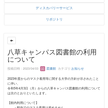
ディスカバリーサービス
リポジトリ
八草キャンパス図書館の利用
について
投稿日時 : 2023/04/03
図書館
カテゴリ:
お知らせ
2023年度からのマスク着用等に関する大学の方針が示されたこと
に伴い、
令和5年4月3日（月）からの八草キャンパス図書館の利用について
は次のとおりといたします。
【館内利用について】
・館内でのマスク着用は求めません。