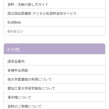
資料・文献の探し方ガイド
国立国会図書館 デジタル化資料送信サービス
EndNote
dマガジン
その他
講習会案内
各種申込用紙
他大学図書館の利用について
愛知工業大学研究報告について
著作権について
資料のご寄贈について