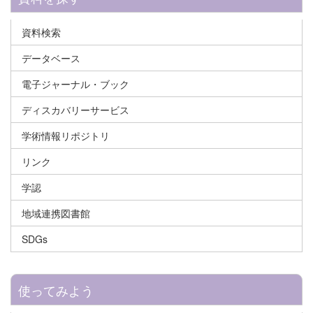
資料検索
データベース
電子ジャーナル・ブック
ディスカバリーサービス
学術情報リポジトリ
リンク
学認
地域連携図書館
SDGs
使ってみよう