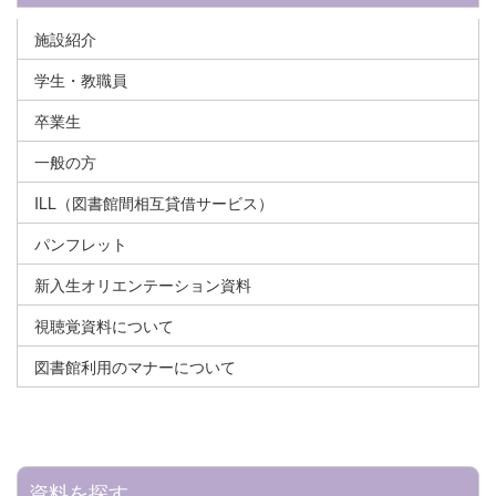
施設紹介
学生・教職員
卒業生
一般の方
ILL（図書館間相互貸借サービス）
パンフレット
新入生オリエンテーション資料
視聴覚資料について
図書館利用のマナーについて
資料を探す