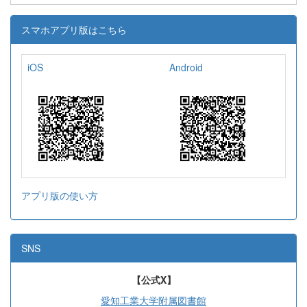
スマホアプリ版はこちら
iOS
Android
アプリ版の使い方
SNS
【公式X】
愛知工業大学附属図書館