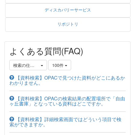
ディスカバリーサービス
リポジトリ
よくある質問(FAQ)
検索の仕方について
100件
【資料検索】OPACで見つけた資料がどこにあるか
わかりません。
【資料検索】OPACの検索結果の配置場所で「自由
ヶ丘書庫」となっている資料はどこですか。
【資料検索】詳細検索画面ではどういう項目で検
索ができますか。