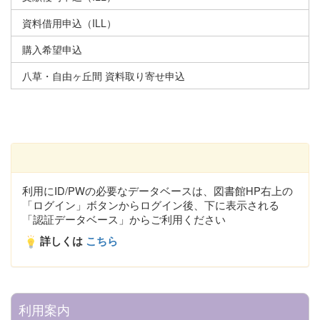
資料借用申込（ILL）
購入希望申込
八草・自由ヶ丘間 資料取り寄せ申込
利用にID/PWの必要なデータベースは、図書館HP右上の
「ログイン」ボタンからログイン後、下に表示される
「認証データベース」からご利用ください
詳しくは
こちら
利用案内