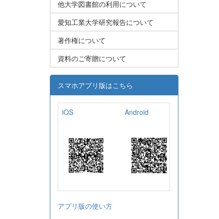
他大学図書館の利用について
愛知工業大学研究報告について
著作権について
資料のご寄贈について
スマホアプリ版はこちら
iOS
Android
アプリ版の使い方