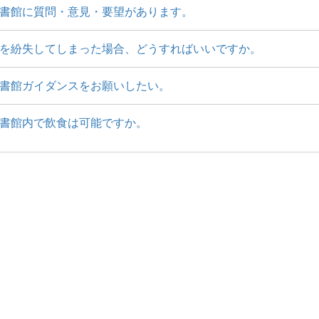
書館に質問・意見・要望があります。
を紛失してしまった場合、どうすればいいですか。
書館ガイダンスをお願いしたい。
書館内で飲食は可能ですか。