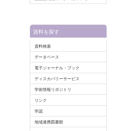
資料を探す
資料検索
データベース
電子ジャーナル・ブック
ディスカバリーサービス
学術情報リポジトリ
リンク
学認
地域連携図書館