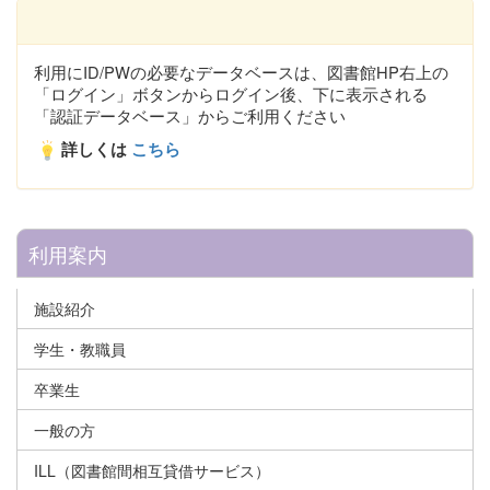
利用にID/PWの必要なデータベースは、図書館HP右上の
「ログイン」ボタンからログイン後、下に表示される
「認証データベース」からご利用ください
詳しくは
こちら
利用案内
施設紹介
学生・教職員
卒業生
一般の方
ILL（図書館間相互貸借サービス）