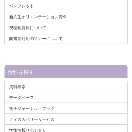
パンフレット
新入生オリエンテーション資料
視聴覚資料について
図書館利用のマナーについて
資料を探す
資料検索
データベース
電子ジャーナル・ブック
ディスカバリーサービス
学術情報リポジトリ