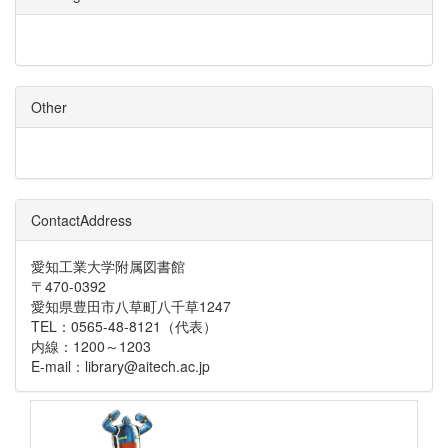
Other
ContactAddress
愛知工業大学附属図書館
〒470-0392
愛知県豊田市八草町八千草1247
TEL：0565-48-8121（代表）
内線：1200～1203
E-mail：library@aitech.ac.jp