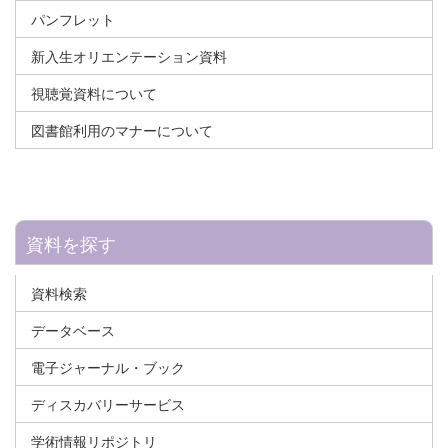
パンフレット
新入生オリエンテーション資料
視聴覚資料について
図書館利用のマナーについて
資料を探す
資料検索
データベース
電子ジャーナル・ブック
ディスカバリーサービス
学術情報リポジトリ