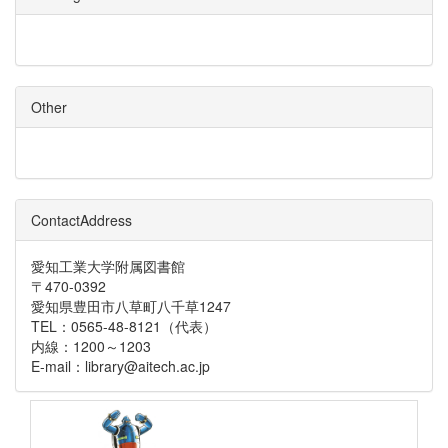
Other
ContactAddress
愛知工業大学附属図書館
〒470-0392
愛知県豊田市八草町八千草1247
TEL：0565-48-8121（代表）
内線：1200～1203
E-mail：library@aitech.ac.jp