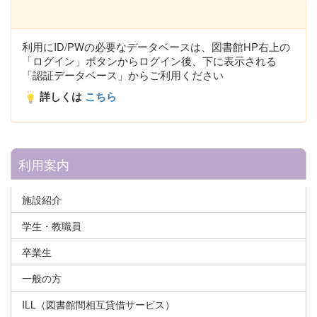
利用にID/PWの必要なデータベースは、図書館HP右上の
「ログイン」ボタンからログイン後、下に表示される
「認証データベース」からご利用ください
詳しくは
こちら
利用案内
施設紹介
学生・教職員
卒業生
一般の方
ILL（図書館間相互貸借サービス）