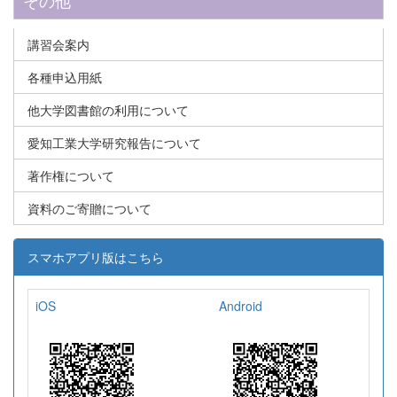
講習会案内
各種申込用紙
他大学図書館の利用について
愛知工業大学研究報告について
著作権について
資料のご寄贈について
スマホアプリ版はこちら
iOS
Android