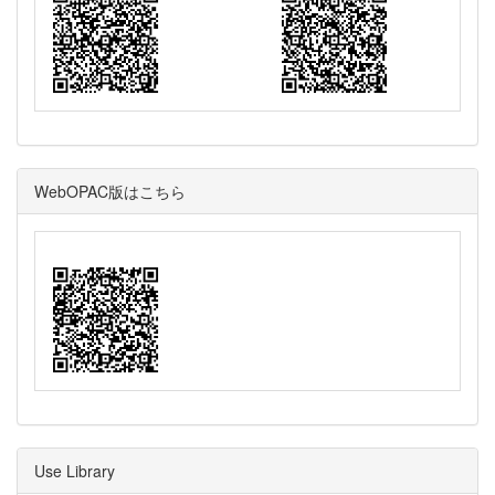
WebOPAC版はこちら
Use Library