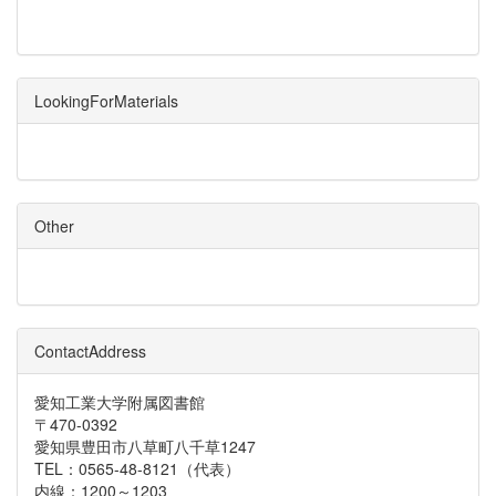
LookingForMaterials
Other
ContactAddress
愛知工業大学附属図書館
〒470-0392
愛知県豊田市八草町八千草1247
TEL：0565-48-8121（代表）
内線：1200～1203