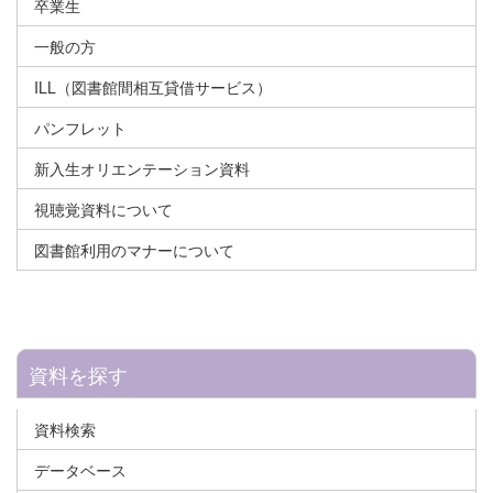
卒業生
一般の方
ILL（図書館間相互貸借サービス）
パンフレット
新入生オリエンテーション資料
視聴覚資料について
図書館利用のマナーについて
資料を探す
資料検索
データベース