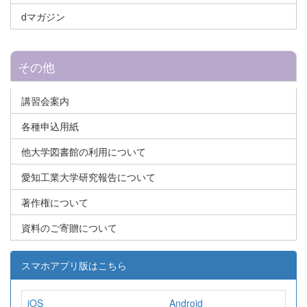
dマガジン
その他
講習会案内
各種申込用紙
他大学図書館の利用について
愛知工業大学研究報告について
著作権について
資料のご寄贈について
スマホアプリ版はこちら
iOS
Android