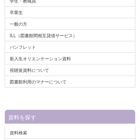
学生・教職員
卒業生
一般の方
ILL（図書館間相互貸借サービス）
パンフレット
新入生オリエンテーション資料
視聴覚資料について
図書館利用のマナーについて
資料を探す
資料検索