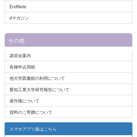
EndNote
dマガジン
その他
講習会案内
各種申込用紙
他大学図書館の利用について
愛知工業大学研究報告について
著作権について
資料のご寄贈について
スマホアプリ版はこちら