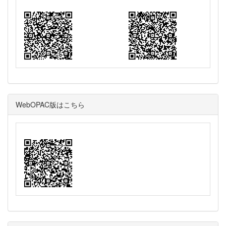
WebOPAC版はこちら