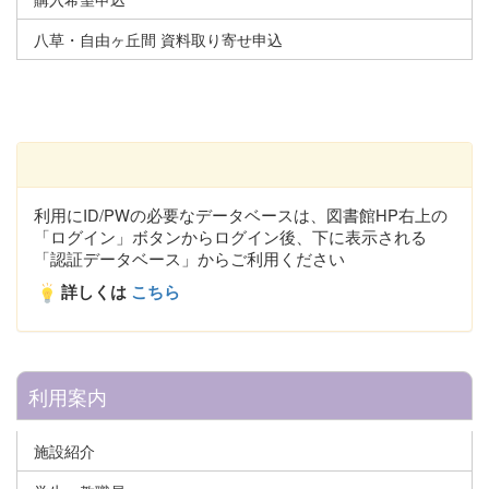
八草・自由ヶ丘間 資料取り寄せ申込
利用にID/PWの必要なデータベースは、図書館HP右上の
「ログイン」ボタンからログイン後、下に表示される
「認証データベース」からご利用ください
詳しくは
こちら
利用案内
施設紹介