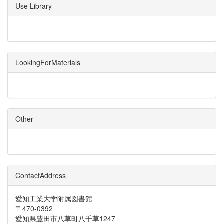
Use Library
LookingForMaterials
Other
ContactAddress
愛知工業大学附属図書館
〒470-0392
愛知県豊田市八草町八千草1247