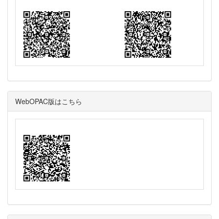
WebOPAC版はこちら