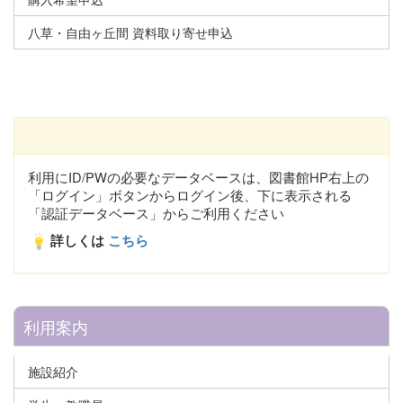
八草・自由ヶ丘間 資料取り寄せ申込
利用にID/PWの必要なデータベースは、図書館HP右上の
「ログイン」ボタンからログイン後、下に表示される
「認証データベース」からご利用ください
詳しくは
こちら
利用案内
施設紹介