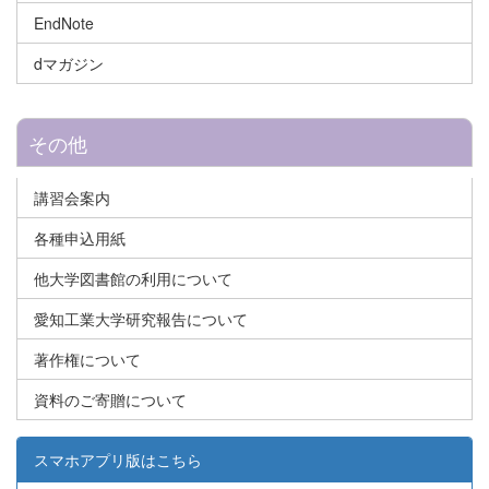
EndNote
dマガジン
その他
講習会案内
各種申込用紙
他大学図書館の利用について
愛知工業大学研究報告について
著作権について
資料のご寄贈について
スマホアプリ版はこちら