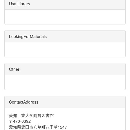
Use Library
LookingForMaterials
Other
ContactAddress
愛知工業大学附属図書館
〒470-0392
愛知県豊田市八草町八千草1247