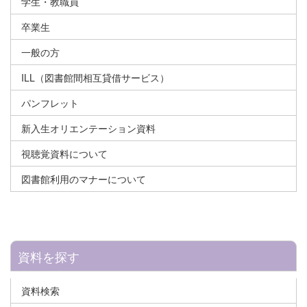
学生・教職員
卒業生
一般の方
ILL（図書館間相互貸借サービス）
パンフレット
新入生オリエンテーション資料
視聴覚資料について
図書館利用のマナーについて
資料を探す
資料検索