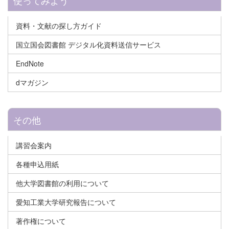
資料・文献の探し方ガイド
国立国会図書館 デジタル化資料送信サービス
EndNote
dマガジン
その他
講習会案内
各種申込用紙
他大学図書館の利用について
愛知工業大学研究報告について
著作権について