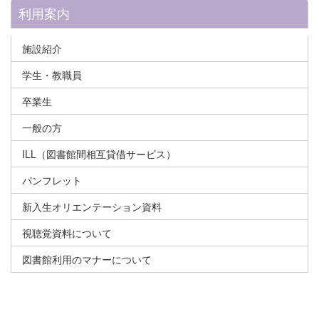
利用案内
施設紹介
学生・教職員
卒業生
一般の方
ILL（図書館間相互貸借サービス）
パンフレット
新入生オリエンテーション資料
視聴覚資料について
図書館利用のマナーについて