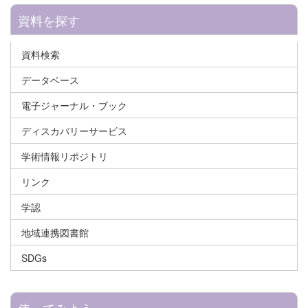
資料を探す
資料検索
データベース
電子ジャーナル・ブック
ディスカバリーサービス
学術情報リポジトリ
リンク
学認
地域連携図書館
SDGs
使ってみよう