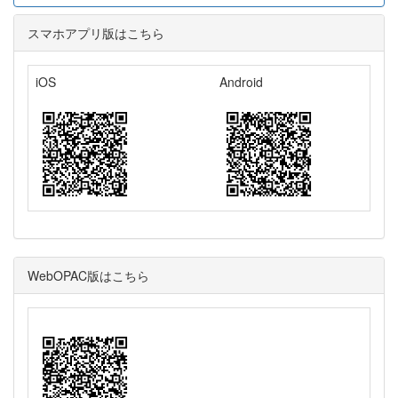
スマホアプリ版はこちら
iOS
Android
WebOPAC版はこちら