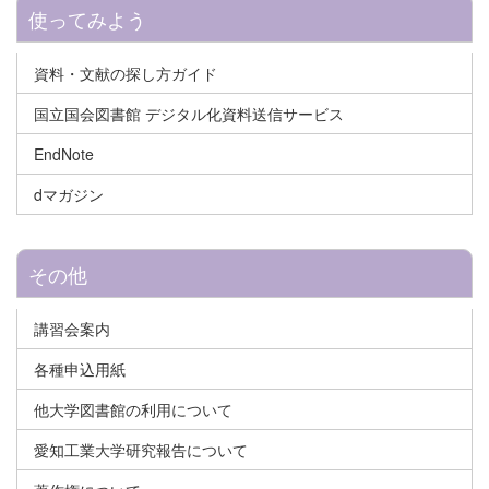
使ってみよう
資料・文献の探し方ガイド
国立国会図書館 デジタル化資料送信サービス
EndNote
dマガジン
その他
講習会案内
各種申込用紙
他大学図書館の利用について
愛知工業大学研究報告について