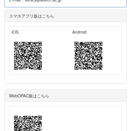
スマホアプリ版はこちら
iOS
Android
WebOPAC版はこちら