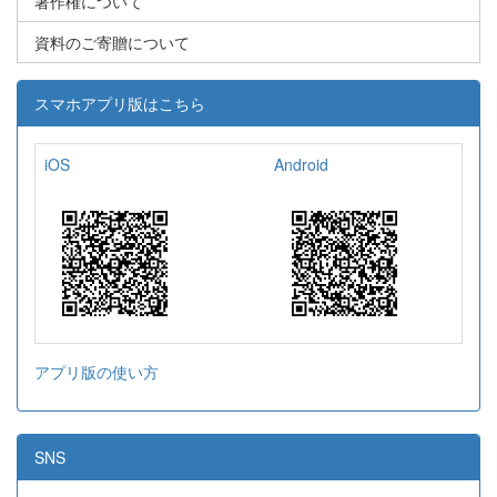
著作権について
資料のご寄贈について
スマホアプリ版はこちら
iOS
Android
アプリ版の使い方
SNS