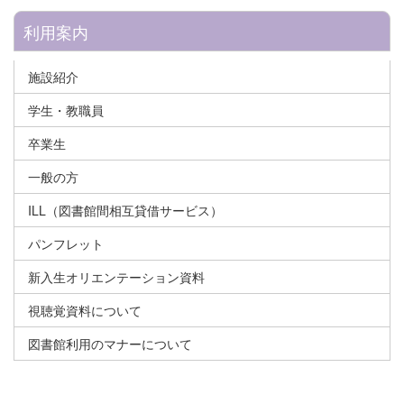
利用案内
施設紹介
学生・教職員
卒業生
一般の方
ILL（図書館間相互貸借サービス）
パンフレット
新入生オリエンテーション資料
視聴覚資料について
図書館利用のマナーについて