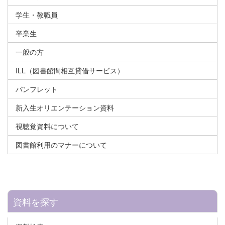
学生・教職員
卒業生
一般の方
ILL（図書館間相互貸借サービス）
パンフレット
新入生オリエンテーション資料
視聴覚資料について
図書館利用のマナーについて
資料を探す