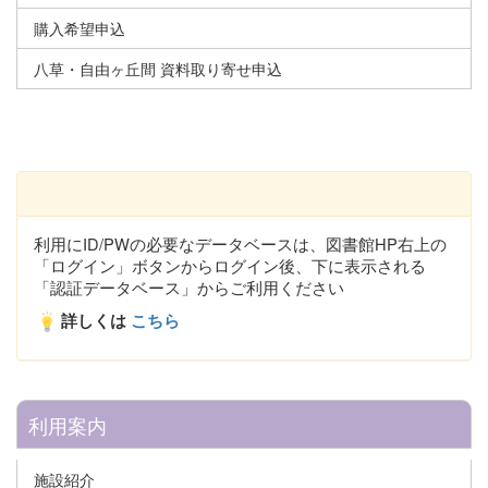
購入希望申込
八草・自由ヶ丘間 資料取り寄せ申込
利用にID/PWの必要なデータベースは、図書館HP右上の
「ログイン」ボタンからログイン後、下に表示される
「認証データベース」からご利用ください
詳しくは
こちら
利用案内
施設紹介