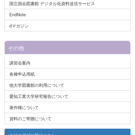
国立国会図書館 デジタル化資料送信サービス
EndNote
dマガジン
その他
講習会案内
各種申込用紙
他大学図書館の利用について
愛知工業大学研究報告について
著作権について
資料のご寄贈について
スマホアプリ版はこちら