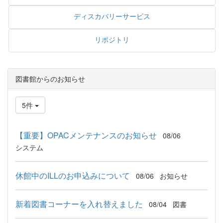
ディスカバリーサービス
リポジトリ
図書館からのお知らせ
5件
【重要】OPACメンテナンスのお知らせ
08/06
システム
休館中のILLのお申込みについて
08/06
お知らせ
新着図書コーナーを入れ替えました
08/04
図書