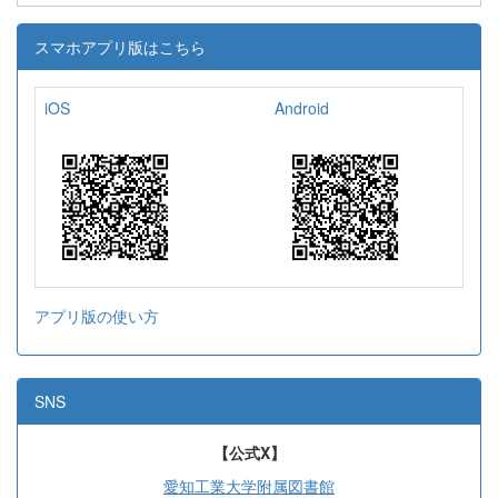
スマホアプリ版はこちら
iOS
Android
アプリ版の使い方
SNS
【公式X】
愛知工業大学附属図書館