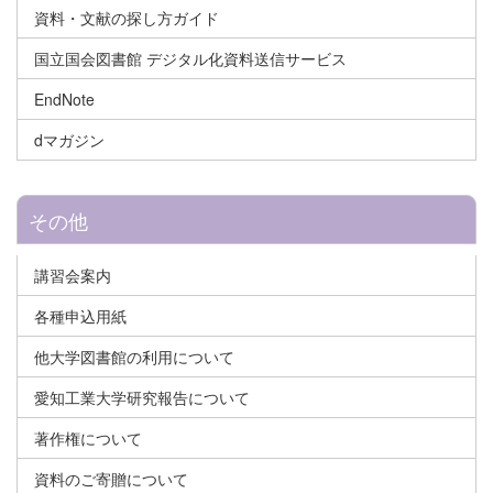
資料・文献の探し方ガイド
国立国会図書館 デジタル化資料送信サービス
EndNote
dマガジン
その他
講習会案内
各種申込用紙
他大学図書館の利用について
愛知工業大学研究報告について
著作権について
資料のご寄贈について