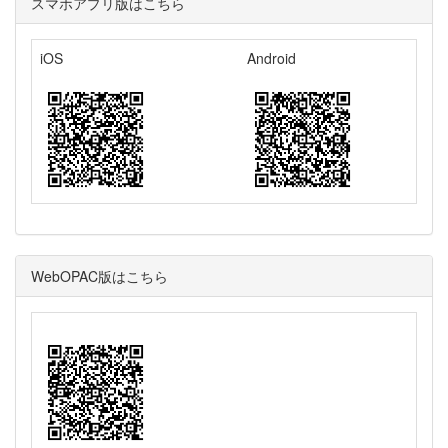
スマホアプリ版はこちら
iOS
Android
WebOPAC版はこちら