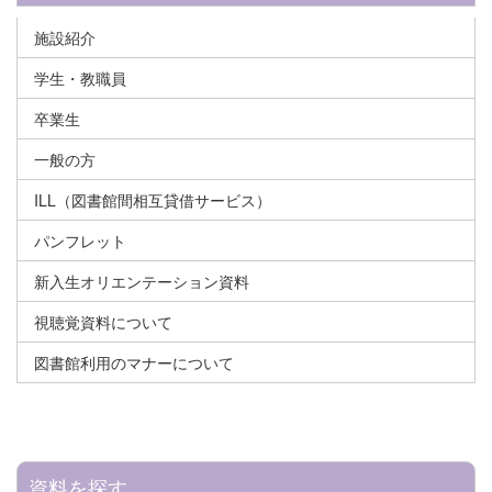
施設紹介
学生・教職員
卒業生
一般の方
ILL（図書館間相互貸借サービス）
パンフレット
新入生オリエンテーション資料
視聴覚資料について
図書館利用のマナーについて
資料を探す