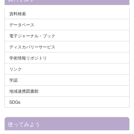
資料検索
データベース
電子ジャーナル・ブック
ディスカバリーサービス
学術情報リポジトリ
リンク
学認
地域連携図書館
SDGs
使ってみよう