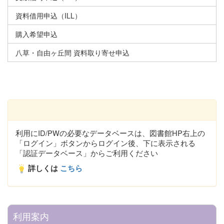
資料借用申込（ILL）
購入希望申込
八草・自由ヶ丘間 資料取り寄せ申込
利用にID/PWの必要なデータベースは、図書館HP右上の
「ログイン」ボタンからログイン後、下に表示される
「認証データベース」からご利用ください
詳しくは
こちら
利用案内