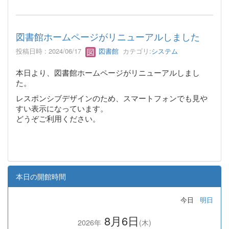
図書館ホームページがリニューアルしました
投稿日時 : 2024/06/17
図書館
カテゴリ:
システム
本日より、図書館ホームページがリニューアルしまし
た。
レスポンシブデザインのため、スマートフォンでも見や
すい表示になっています。
どうぞご利用ください。
本日の開館時間
今日
明日
8月6日
2026年
(木)