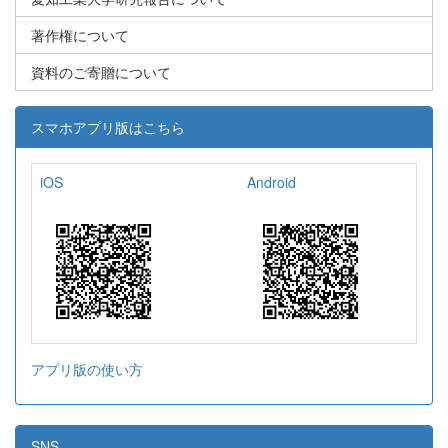
著作権について
資料のご寄贈について
スマホアプリ版はこちら
iOS
Android
アプリ版の使い方
SNS