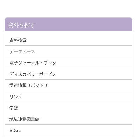
資料を探す
資料検索
データベース
電子ジャーナル・ブック
ディスカバリーサービス
学術情報リポジトリ
リンク
学認
地域連携図書館
SDGs