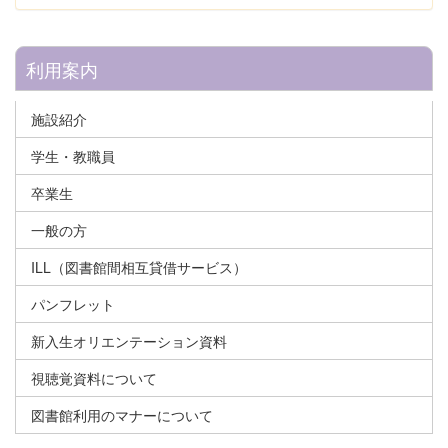
利用案内
施設紹介
学生・教職員
卒業生
一般の方
ILL（図書館間相互貸借サービス）
パンフレット
新入生オリエンテーション資料
視聴覚資料について
図書館利用のマナーについて