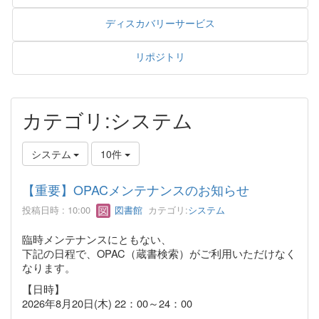
ディスカバリーサービス
リポジトリ
カテゴリ:システム
システム
10件
【重要】OPACメンテナンスのお知らせ
投稿日時 : 10:00
図書館
カテゴリ:
システム
臨時メンテナンスにともない、
下記の日程で、OPAC（蔵書検索）がご利用いただけなく
なります。
【日時】
2026年8月20日(木) 22：00～24：00