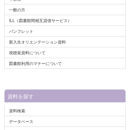
一般の方
ILL（図書館間相互貸借サービス）
パンフレット
新入生オリエンテーション資料
視聴覚資料について
図書館利用のマナーについて
資料を探す
資料検索
データベース