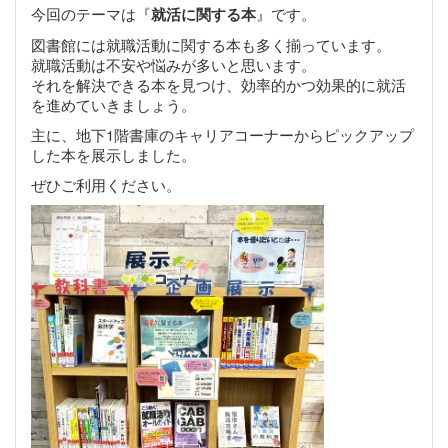
今回のテーマは『
』です。
就活に関する本
図書館には就職活動に関する本も多く揃っています。
就職活動は不安や悩みが多いと思います。
それを解決できる本を見つけ、効率的かつ効果的に就活
を進めていきましょう。
主に、地下1階書庫のキャリアコーナーからピックアップ
した本を展示しました。
ぜひご利用ください。