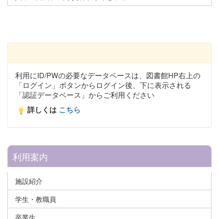
利用にID/PWの必要なデータベースは、図書館HP右上の
「ログイン」ボタンからログイン後、下に表示される
「認証データベース」からご利用ください
詳しくは
こちら
利用案内
施設紹介
学生・教職員
卒業生