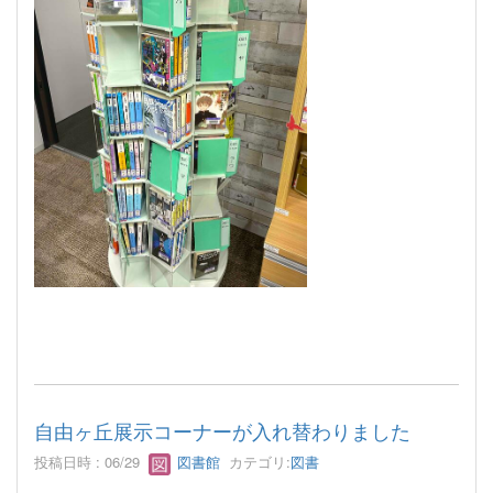
自由ヶ丘展示コーナーが入れ替わりました
投稿日時 : 06/29
図書館
カテゴリ:
図書