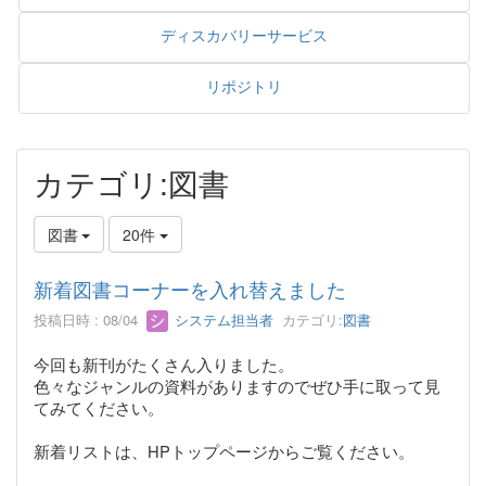
ディスカバリーサービス
リポジトリ
カテゴリ:図書
図書
20件
新着図書コーナーを入れ替えました
投稿日時 : 08/04
システム担当者
カテゴリ:
図書
今回も新刊がたくさん入りました。
色々なジャンルの資料がありますのでぜひ手に取って見
てみてください。
新着リストは、HPトップページからご覧ください。