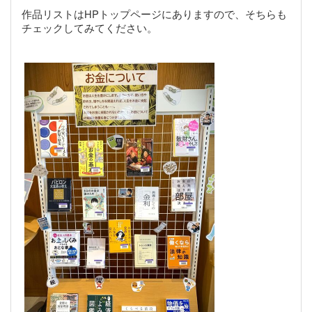
作品リストはHPトップページにありますので、そちらも
チェックしてみてください。