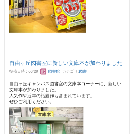
自由ヶ丘図書室に新しい文庫本が加わりました
投稿日時 : 06/29
図書館
カテゴリ:
図書
自由ヶ丘キャンパス図書室の文庫本コーナーに、新しい
文庫本が加わりました。
人気作や近年の話題作も含まれています。
ぜひご利用ください。