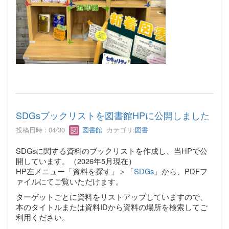
SDGsブックリストを図書館HPに公開しました
投稿日時 : 04/30
図書館
カテゴリ:
図書
SDGsに関する資料のブックリストを作成し、当HPで公
開しています。（2026年5月現在）
HP左メニュー「資料を探す」＞「
SDGs
」から、PDFフ
ァイルにてご覧いただけます。
ターゲットごとに資料をリストアップしていますので、
本のタイトルまたは資料IDから資料の場所を検索してご
利用ください。