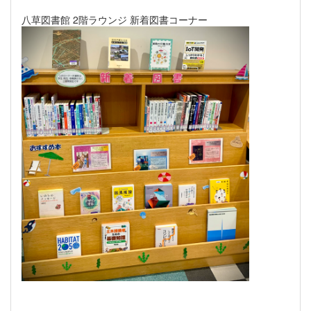
八草図書館 2階ラウンジ 新着図書コーナー