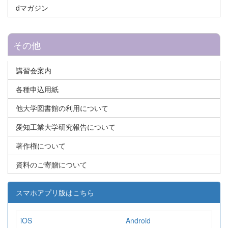
dマガジン
その他
講習会案内
各種申込用紙
他大学図書館の利用について
愛知工業大学研究報告について
著作権について
資料のご寄贈について
スマホアプリ版はこちら
iOS
Android