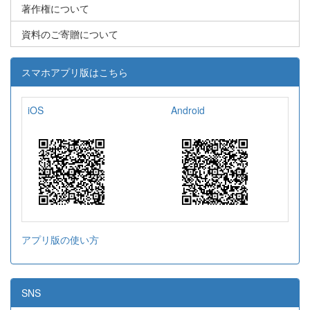
著作権について
資料のご寄贈について
スマホアプリ版はこちら
iOS
Android
アプリ版の使い方
SNS