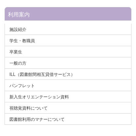
利用案内
施設紹介
学生・教職員
卒業生
一般の方
ILL（図書館間相互貸借サービス）
パンフレット
新入生オリエンテーション資料
視聴覚資料について
図書館利用のマナーについて