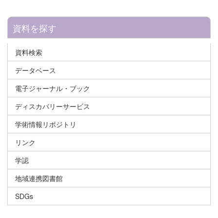
資料を探す
資料検索
データベース
電子ジャーナル・ブック
ディスカバリーサービス
学術情報リポジトリ
リンク
学認
地域連携図書館
SDGs