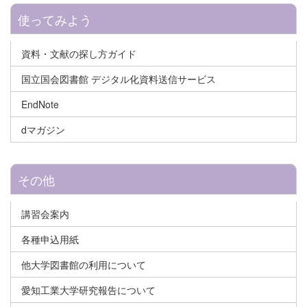
使ってみよう
資料・文献の探し方ガイド
国立国会図書館 デジタル化資料送信サービス
EndNote
dマガジン
その他
講習会案内
各種申込用紙
他大学図書館の利用について
愛知工業大学研究報告について