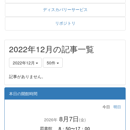
ディスカバリーサービス
リポジトリ
2022年12月の記事一覧
2022年12月
50件
記事がありません。
本日の開館時間
今日
明日
8月7日
2026年
(金)
8：50〜17：00
図書館