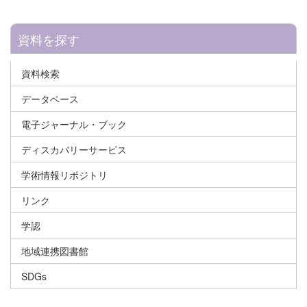
資料を探す
資料検索
データベース
電子ジャーナル・ブック
ディスカバリーサービス
学術情報リポジトリ
リンク
学認
地域連携図書館
SDGs