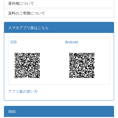
著作権について
資料のご寄贈について
スマホアプリ版はこちら
iOS
Android
アプリ版の使い方
SNS