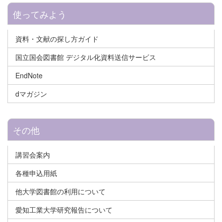
使ってみよう
資料・文献の探し方ガイド
国立国会図書館 デジタル化資料送信サービス
EndNote
dマガジン
その他
講習会案内
各種申込用紙
他大学図書館の利用について
愛知工業大学研究報告について