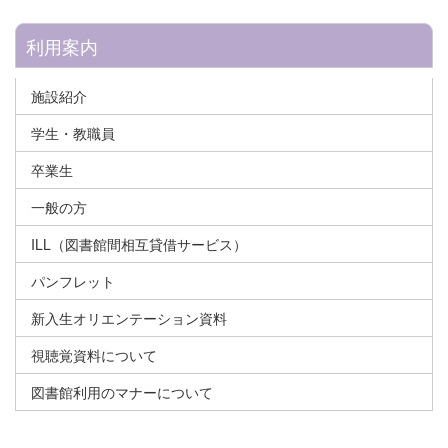
利用案内
施設紹介
学生・教職員
卒業生
一般の方
ILL（図書館間相互貸借サービス）
パンフレット
新入生オリエンテーション資料
視聴覚資料について
図書館利用のマナーについて