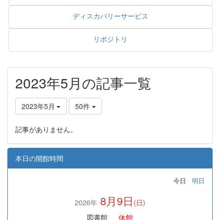
ディスカバリーサービス
リポジトリ
2023年5月の記事一覧
2023年5月
50件
記事がありません。
本日の開館時間
今日
明日
8月9日
2026年
(日)
休館
図書館