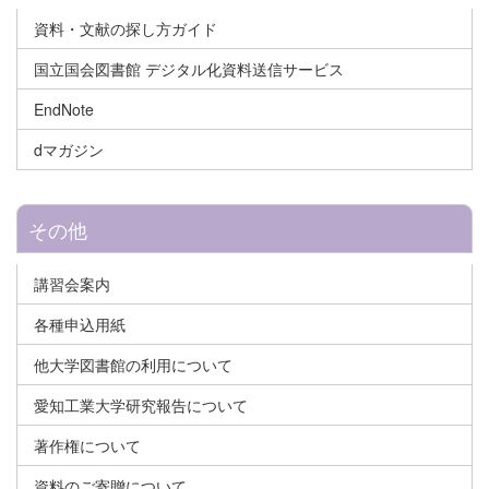
資料・文献の探し方ガイド
国立国会図書館 デジタル化資料送信サービス
EndNote
dマガジン
その他
講習会案内
各種申込用紙
他大学図書館の利用について
愛知工業大学研究報告について
著作権について
資料のご寄贈について