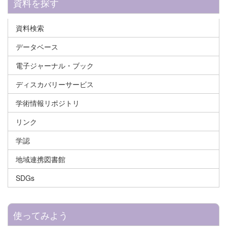
資料を探す
資料検索
データベース
電子ジャーナル・ブック
ディスカバリーサービス
学術情報リポジトリ
リンク
学認
地域連携図書館
SDGs
使ってみよう