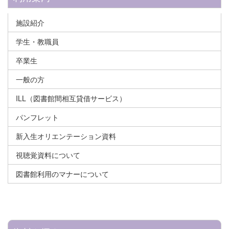
施設紹介
学生・教職員
卒業生
一般の方
ILL（図書館間相互貸借サービス）
パンフレット
新入生オリエンテーション資料
視聴覚資料について
図書館利用のマナーについて