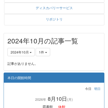
ディスカバリーサービス
リポジトリ
2024年10月の記事一覧
2024年10月
1件
記事がありません。
本日の開館時間
今日
明日
8月10日
2026年
(月)
休館
図書館