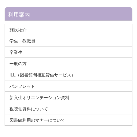
利用案内
施設紹介
学生・教職員
卒業生
一般の方
ILL（図書館間相互貸借サービス）
パンフレット
新入生オリエンテーション資料
視聴覚資料について
図書館利用のマナーについて