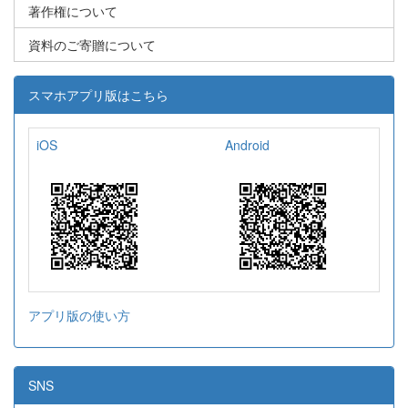
著作権について
資料のご寄贈について
スマホアプリ版はこちら
iOS
Android
アプリ版の使い方
SNS