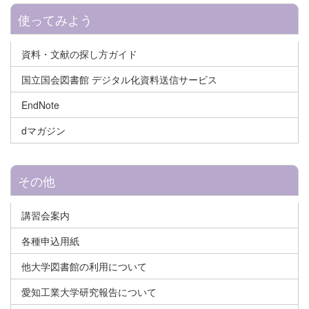
使ってみよう
資料・文献の探し方ガイド
国立国会図書館 デジタル化資料送信サービス
EndNote
dマガジン
その他
講習会案内
各種申込用紙
他大学図書館の利用について
愛知工業大学研究報告について