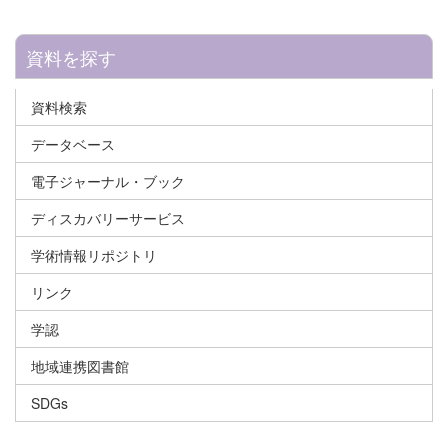
資料を探す
資料検索
データベース
電子ジャーナル・ブック
ディスカバリーサービス
学術情報リポジトリ
リンク
学認
地域連携図書館
SDGs