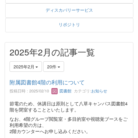
ディスカバリーサービス
リポジトリ
2025年2月の記事一覧
2025年2月
20件
附属図書館4階の利用について
投稿日時 : 2025/02/10
図書館
カテゴリ:
お知らせ
節電のため、休講日は原則として八草キャンパス図書館4
階を閉室することといたします。
なお、4階グループ閲覧室・多目的室や視聴覚ブースをご
利用希望の方は、
2階カウンターへお申し込みください。