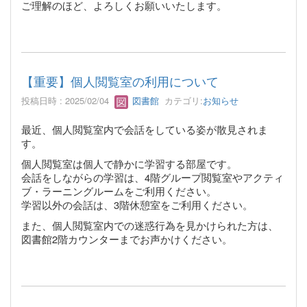
ご理解のほど、よろしくお願いいたします。
【重要】個人閲覧室の利用について
投稿日時 : 2025/02/04
図書館
カテゴリ:
お知らせ
最近、個人閲覧室内で会話をしている姿が散見されま
す。
個人閲覧室は個人で静かに学習する部屋です。
会話をしながらの学習は、4階グループ閲覧室やアクティ
ブ・ラーニングルームをご利用ください。
学習以外の会話は、3階休憩室をご利用ください。
また、個人閲覧室内での迷惑行為を見かけられた方は、
図書館2階カウンターまでお声かけください。