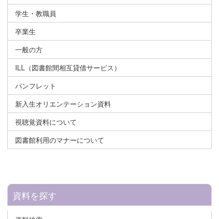
学生・教職員
卒業生
一般の方
ILL（図書館間相互貸借サービス）
パンフレット
新入生オリエンテーション資料
視聴覚資料について
図書館利用のマナーについて
資料を探す