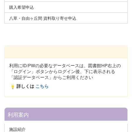
購入希望申込
八草・自由ヶ丘間 資料取り寄せ申込
利用にID/PWの必要なデータベースは、図書館HP右上の
「ログイン」ボタンからログイン後、下に表示される
「認証データベース」からご利用ください
詳しくは
こちら
利用案内
施設紹介