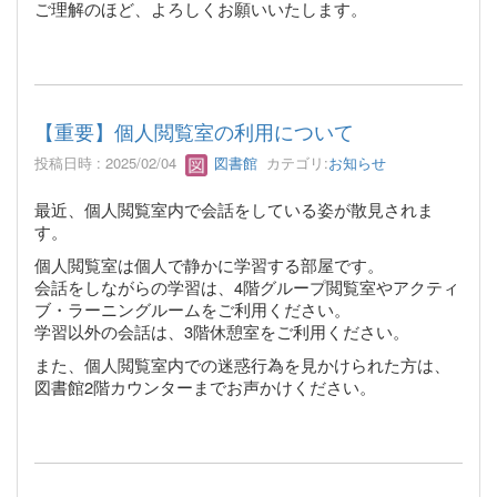
ご理解のほど、よろしくお願いいたします。
【重要】個人閲覧室の利用について
投稿日時 : 2025/02/04
図書館
カテゴリ:
お知らせ
最近、個人閲覧室内で会話をしている姿が散見されま
す。
個人閲覧室は個人で静かに学習する部屋です。
会話をしながらの学習は、4階グループ閲覧室やアクティ
ブ・ラーニングルームをご利用ください。
学習以外の会話は、3階休憩室をご利用ください。
また、個人閲覧室内での迷惑行為を見かけられた方は、
図書館2階カウンターまでお声かけください。