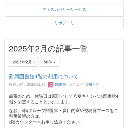
ディスカバリーサービス
リポジトリ
2025年2月の記事一覧
2025年2月
50件
附属図書館4階の利用について
投稿日時 : 2025/02/10
図書館
カテゴリ:
お知らせ
節電のため、休講日は原則として八草キャンパス図書館4
階を閉室することといたします。
なお、4階グループ閲覧室・多目的室や視聴覚ブースをご
利用希望の方は、
2階カウンターへお申し込みください。