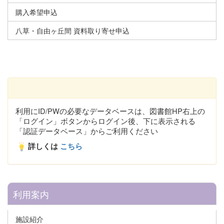
購入希望申込
八草・自由ヶ丘間 資料取り寄せ申込
利用にID/PWの必要なデータベースは、図書館HP右上の
「ログイン」ボタンからログイン後、下に表示される
「認証データベース」からご利用ください
詳しくは
こちら
利用案内
施設紹介