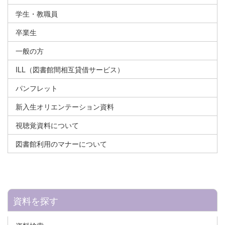
学生・教職員
卒業生
一般の方
ILL（図書館間相互貸借サービス）
パンフレット
新入生オリエンテーション資料
視聴覚資料について
図書館利用のマナーについて
資料を探す