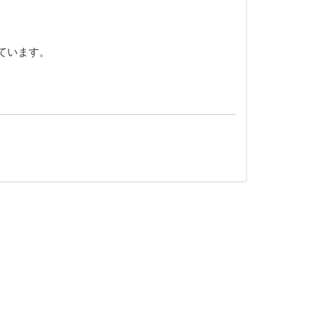
ています。