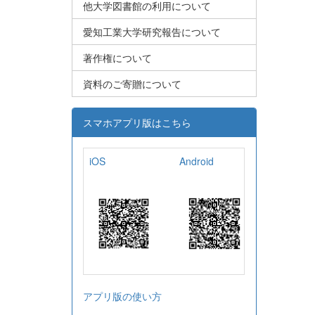
他大学図書館の利用について
愛知工業大学研究報告について
著作権について
資料のご寄贈について
スマホアプリ版はこちら
iOS
Android
アプリ版の使い方