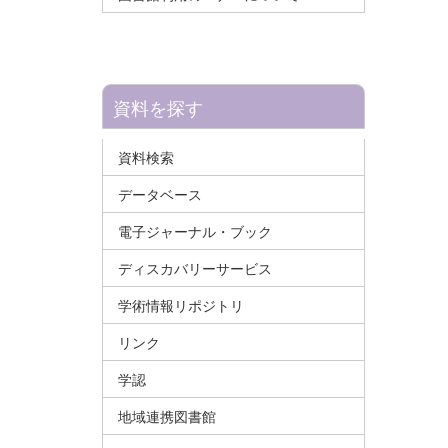
資料を探す
資料検索
データベース
電子ジャーナル・ブック
ディスカバリーサービス
学術情報リポジトリ
リンク
学認
地域連携図書館