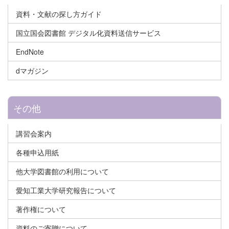
資料・文献の探し方ガイド
国立国会図書館 デジタル化資料送信サービス
EndNote
dマガジン
その他
講習会案内
各種申込用紙
他大学図書館の利用について
愛知工業大学研究報告について
著作権について
資料のご寄贈について