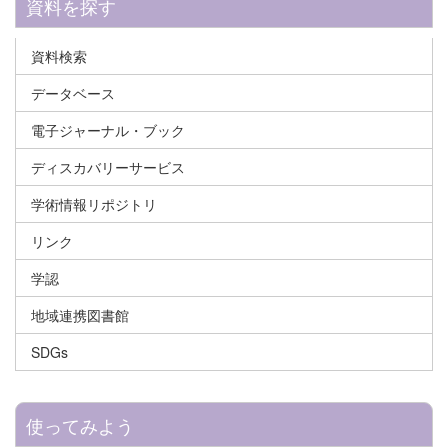
資料を探す
資料検索
データベース
電子ジャーナル・ブック
ディスカバリーサービス
学術情報リポジトリ
リンク
学認
地域連携図書館
SDGs
使ってみよう