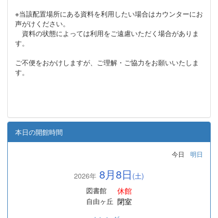
※当該配置場所にある資料を利用したい場合はカウンターにお
声がけください。
資料の状態によっては利用をご遠慮いただく場合がありま
す。
ご不便をおかけしますが、ご理解・ご協力をお願いいたしま
す。
本日の開館時間
今日
明日
8月8日
2026年
(土)
休館
図書館
閉室
自由ヶ丘