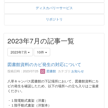
ディスカバリーサービス
リポジトリ
2023年7月の記事一覧
2023年7月
10件
図書館資料のカビ発生の対応について
投稿日時 : 2023/07/25
図書館
カテゴリ:
お知らせ
八草キャンパス図書館の下記場所において、図書館資料にカ
ビの発生を確認したため、以下の場所への立ち入りはご遠慮
ください。
・１階電動式書架（洋書）
・１階手動式書架（洋製本）