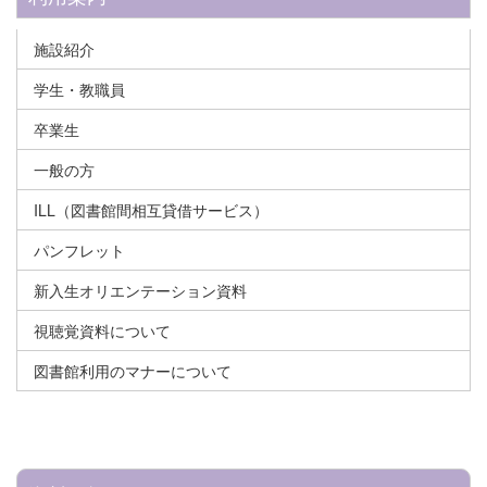
施設紹介
学生・教職員
卒業生
一般の方
ILL（図書館間相互貸借サービス）
パンフレット
新入生オリエンテーション資料
視聴覚資料について
図書館利用のマナーについて