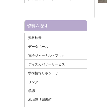
資料を探す
資料検索
データベース
電子ジャーナル・ブック
ディスカバリーサービス
学術情報リポジトリ
リンク
学認
地域連携図書館