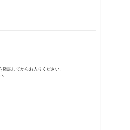
を確認してからお入りください。
い。