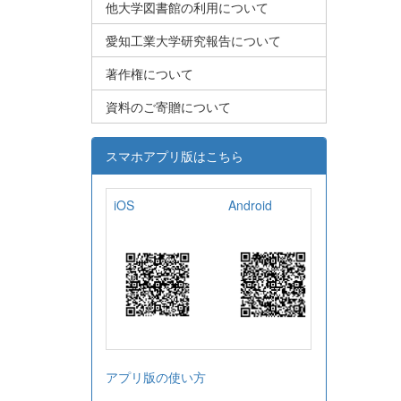
他大学図書館の利用について
愛知工業大学研究報告について
著作権について
資料のご寄贈について
スマホアプリ版はこちら
iOS
Android
アプリ版の使い方