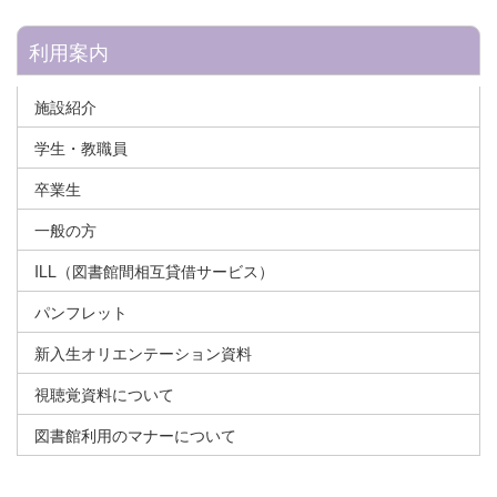
利用案内
施設紹介
学生・教職員
卒業生
一般の方
ILL（図書館間相互貸借サービス）
パンフレット
新入生オリエンテーション資料
視聴覚資料について
図書館利用のマナーについて