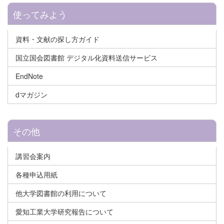
使ってみよう
資料・文献の探し方ガイド
国立国会図書館 デジタル化資料送信サービス
EndNote
dマガジン
その他
講習会案内
各種申込用紙
他大学図書館の利用について
愛知工業大学研究報告について