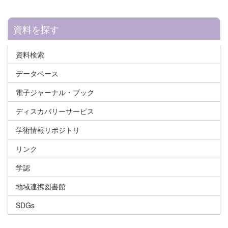
資料を探す
資料検索
データベース
電子ジャーナル・ブック
ディスカバリーサービス
学術情報リポジトリ
リンク
学認
地域連携図書館
SDGs