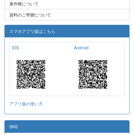
著作権について
資料のご寄贈について
スマホアプリ版はこちら
iOS
Android
アプリ版の使い方
SNS