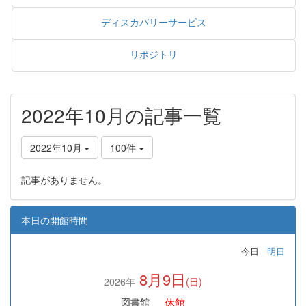
ディスカバリーサービス
リポジトリ
2022年10月の記事一覧
2022年10月
100件
記事がありません。
本日の開館時間
今日
明日
8月9日
2026年
(日)
休館
図書館