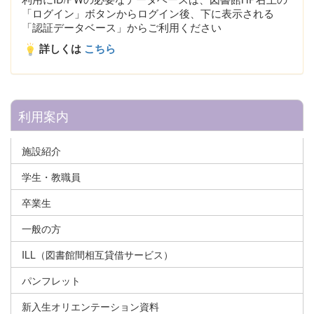
「ログイン」ボタンからログイン後、下に表示される
「認証データベース」からご利用ください
詳しくは
こちら
利用案内
施設紹介
学生・教職員
卒業生
一般の方
ILL（図書館間相互貸借サービス）
パンフレット
新入生オリエンテーション資料