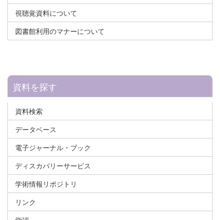
視聴覚資料について
図書館利用のマナーについて
資料を探す
資料検索
データベース
電子ジャーナル・ブック
ディスカバリーサービス
学術情報リポジトリ
リンク
学認