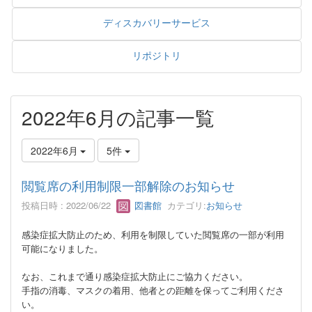
ディスカバリーサービス
リポジトリ
2022年6月の記事一覧
2022年6月
5件
閲覧席の利用制限一部解除のお知らせ
投稿日時 : 2022/06/22
図書館
カテゴリ:
お知らせ
感染症拡大防止のため、利用を制限していた閲覧席の一部が利用
可能になりました。
なお、これまで通り感染症拡大防止にご協力ください。
手指の消毒、マスクの着用、他者との距離を保ってご利用くださ
い。