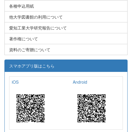
各種申込用紙
他大学図書館の利用について
愛知工業大学研究報告について
著作権について
資料のご寄贈について
スマホアプリ版はこちら
iOS
Android