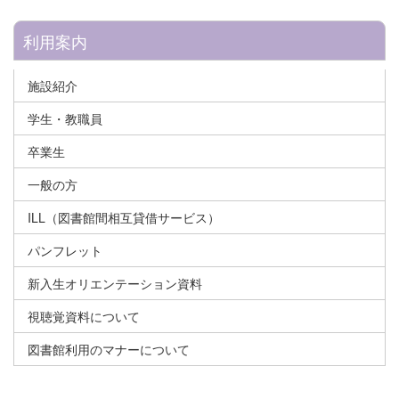
利用案内
施設紹介
学生・教職員
卒業生
一般の方
ILL（図書館間相互貸借サービス）
パンフレット
新入生オリエンテーション資料
視聴覚資料について
図書館利用のマナーについて