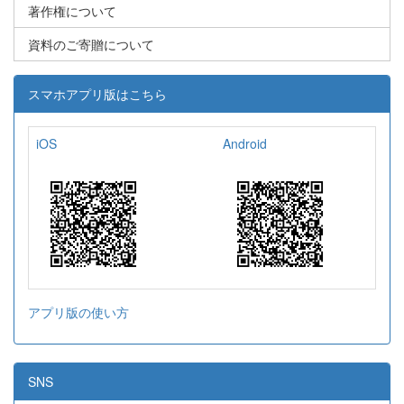
著作権について
資料のご寄贈について
スマホアプリ版はこちら
iOS
Android
アプリ版の使い方
SNS