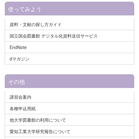
使ってみよう
資料・文献の探し方ガイド
国立国会図書館 デジタル化資料送信サービス
EndNote
dマガジン
その他
講習会案内
各種申込用紙
他大学図書館の利用について
愛知工業大学研究報告について