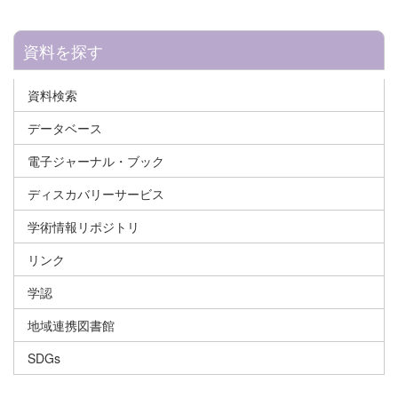
資料を探す
資料検索
データベース
電子ジャーナル・ブック
ディスカバリーサービス
学術情報リポジトリ
リンク
学認
地域連携図書館
SDGs