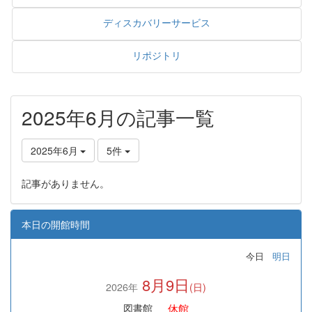
ディスカバリーサービス
リポジトリ
2025年6月の記事一覧
2025年6月
5件
記事がありません。
本日の開館時間
今日
明日
8月9日
2026年
(日)
休館
図書館