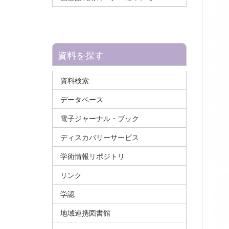
資料を探す
資料検索
データベース
電子ジャーナル・ブック
ディスカバリーサービス
学術情報リポジトリ
リンク
学認
地域連携図書館