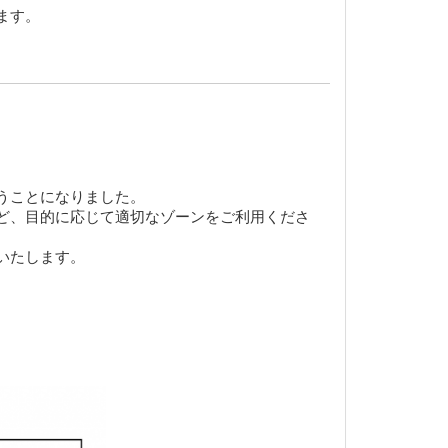
ます。
うことになりました。
ど、目的に応じて適切なゾーンをご利用くださ
いたします。