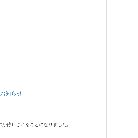
了のお知らせ
のサービス提供が停止されることになりました。