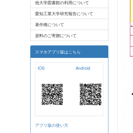
他大学図書館の利用について
愛知工業大学研究報告について
著作権について
資料のご寄贈について
スマホアプリ版はこちら
iOS
Android
アプリ版の使い方